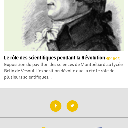
Le rôle des scientifiques pendant la Révolution
1895
Exposition du pavillon des sciences de Montbéliard au lycée
Belin de Vesoul. L’exposition dévoile quel a été le rôle de
plusieurs scientifiques...