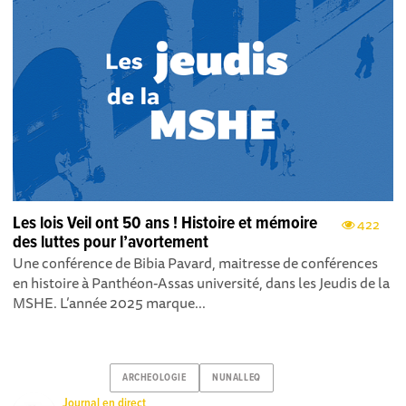
Les lois Veil ont 50 ans ! Histoire et mémoire
422
des luttes pour l’avortement
Une conférence de Bibia Pavard, maitresse de conférences
en histoire à Panthéon-Assas université, dans les Jeudis de la
MSHE. L’année 2025 marque...
ARCHEOLOGIE
NUNALLEQ
Journal en direct