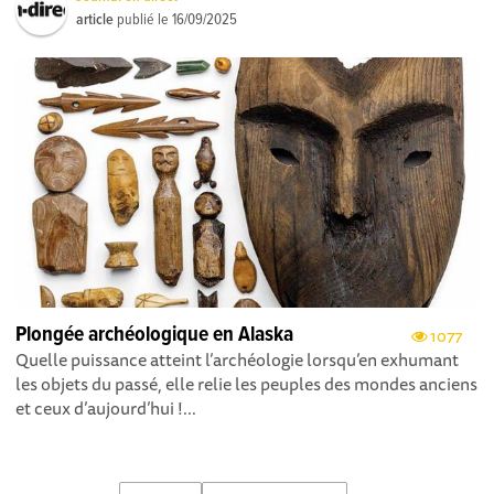
article
publié le
16/09/2025
Plongée archéologique en Alaska
1077
Quelle puissance atteint l’archéo­logie lorsqu’en exhumant
les objets du passé, elle relie les peuples des mondes anciens
et ceux d’aujourd’hui !...