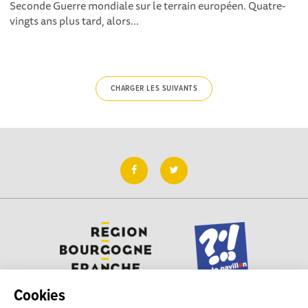
Seconde Guerre mondiale sur le terrain européen. Quatre-
vingts ans plus tard, alors...
CHARGER LES SUIVANTS
Cookies