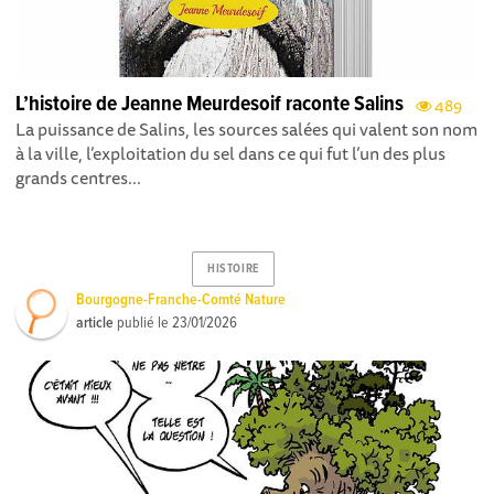
L’histoire de Jeanne Meurdesoif raconte Salins
489
La puissance de Salins, les sources salées qui valent son nom
à la ville, l’exploitation du sel dans ce qui fut l’un des plus
grands centres...
HISTOIRE
Bourgogne-Franche-Comté Nature
article
publié le
23/01/2026