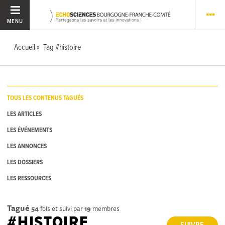
MENU
Accueil
Tag #histoire
TOUS LES CONTENUS TAGUÉS
LES ARTICLES
LES ÉVÉNEMENTS
LES ANNONCES
LES DOSSIERS
LES RESSOURCES
Tagué
54
fois et suivi par
19
membres
#HISTOIRE