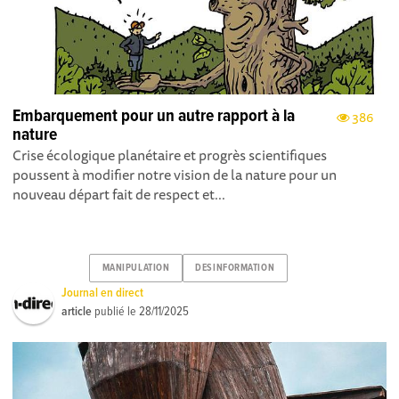
Embarquement pour un autre rapport à la
386
nature
Crise écologique planétaire et progrès scientifiques
poussent à modifier notre vision de la nature pour un
nouveau départ fait de respect et...
MANIPULATION
DESINFORMATION
Journal en direct
article
publié le
28/11/2025