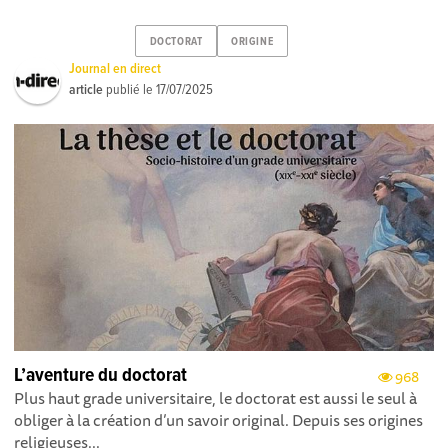
DOCTORAT
ORIGINE
Journal en direct
article
publié le
17/07/2025
L’aventure du doctorat
968
Plus haut grade universitaire, le doctorat est aussi le seul à
obliger à la création d’un savoir original. Depuis ses origines
religieuses...