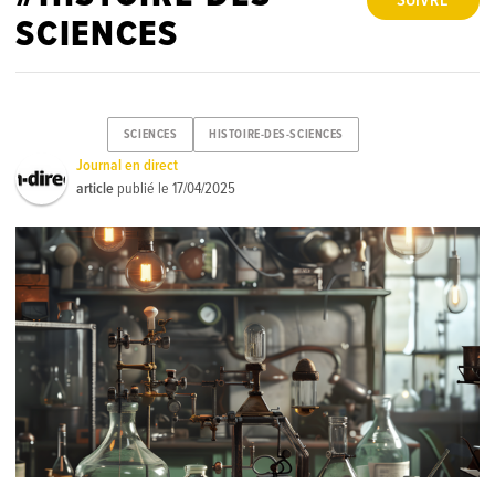
SUIVRE
SCIENCES
SCIENCES
HISTOIRE-DES-SCIENCES
Journal en direct
article
publié le
17/04/2025