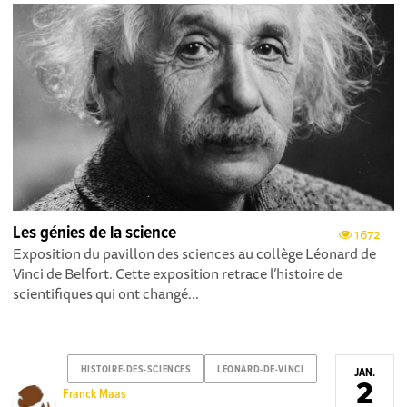
Les génies de la science
1672
Exposition du pavillon des sciences au collège Léonard de
Vinci de Belfort. Cette exposition retrace l’histoire de
scientifiques qui ont changé...
HISTOIRE-DES-SCIENCES
LEONARD-DE-VINCI
JAN.
2
Franck Maas