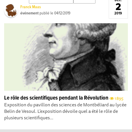
DÉC.
2
Franck Maas
événement
publié le
04/12/2019
2019
Le rôle des scientifiques pendant la Révolution
1895
Exposition du pavillon des sciences de Montbéliard au lycée
Belin de Vesoul. L’exposition dévoile quel a été le rôle de
plusieurs scientifiques...