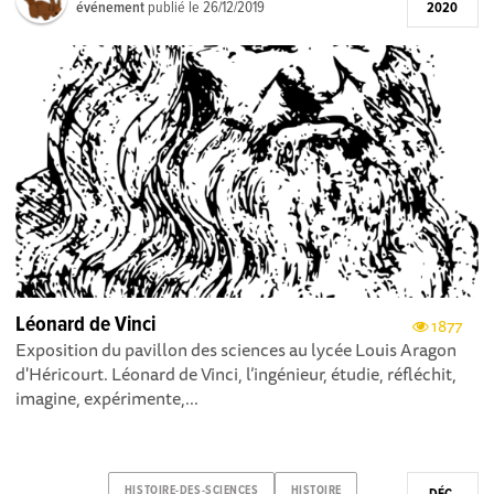
événement
publié le
26/12/2019
2020
Léonard de Vinci
1877
Exposition du pavillon des sciences au lycée Louis Aragon
d'Héricourt. Léonard de Vinci, l’ingénieur, étudie, réfléchit,
imagine, expérimente,...
HISTOIRE-DES-SCIENCES
HISTOIRE