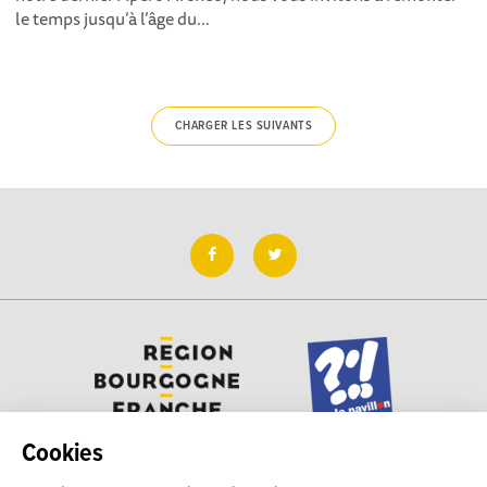
le temps jusqu’à l’âge du...
CHARGER LES SUIVANTS
Cookies