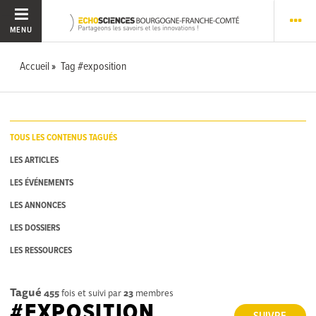
MENU
Accueil
Tag #exposition
TOUS LES CONTENUS TAGUÉS
LES ARTICLES
LES ÉVÉNEMENTS
LES ANNONCES
LES DOSSIERS
LES RESSOURCES
Tagué
455
fois et suivi par
23
membres
#EXPOSITION