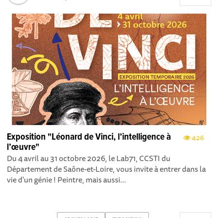
Exposition "Léonard de Vinci, l’intelligence à
426
l’œuvre"
Du 4 avril au 31 octobre 2026, le Lab71, CCSTI du
Département de Saône-et-Loire, vous invite à entrer dans la
vie d'un génie ! Peintre, mais aussi...