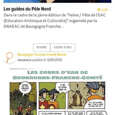
Les guides du Pôle Nord
326
Dans le cadre de la 3ème édition de "Faites / Fête de l'EAC
(Education Artistique et Culturelle)" organisée par la
DRAEAC de Bourgogne Franche...
RIVIERE
COURS-D-EAU
Bourgogne-Franche-Comté Nature
ressource
publiée le
12/05/2026