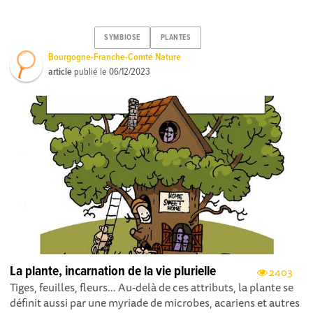
SYMBIOSE
PLANTES
Bourgogne-Franche-Comté Nature
article
publié le
06/12/2023
La plante, incarnation de la vie plurielle
2403
Tiges, feuilles, fleurs… Au-delà de ces attributs, la plante se
définit aussi par une myriade de microbes, acariens et autres