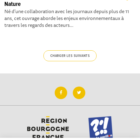
Nature
Né d’une collaboration avec les journaux depuis plus de 11
ans, cet ouvrage aborde les enjeux environnementaux à
travers les regards des acteurs...
CHARGER LES SUIVANTS