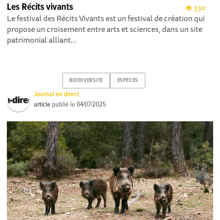
Les Récits vivants
330
Le festival des Récits Vivants est un festival de création qui
propose un croisement entre arts et sciences, dans un site
patrimonial alliant...
BIODIVERSITE
ESPECES
Journal en direct
article
publié le
04/07/2025