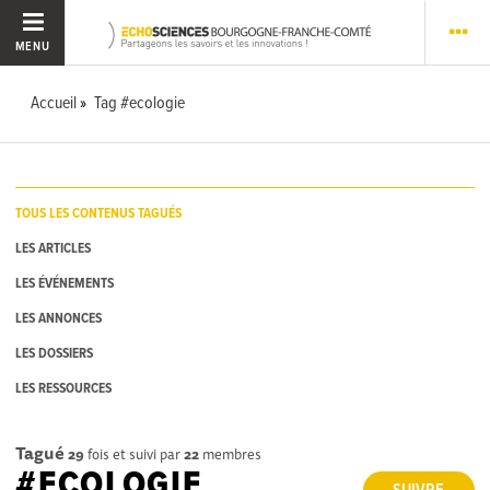
MENU
Accueil
Tag #ecologie
TOUS LES CONTENUS TAGUÉS
LES ARTICLES
LES ÉVÉNEMENTS
LES ANNONCES
LES DOSSIERS
LES RESSOURCES
Tagué
29
fois et suivi par
22
membres
#ECOLOGIE