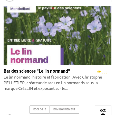
Bar des sciences "Le lin normand"
553
Le lin normand, histoire et fabrication. Avec Christophe
PELLETIER, créateur de sacs en lin normands sous la
marque CréaLIN et exposant sur le...
ECOLOGIE
ENVIRONNEMENT
OCT.