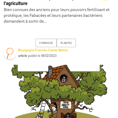
l'agriculture
Bien connues des anciens pour leurs pouvoirs fertilisant et
protéique, les Fabacées et leurs partenaires bactériens
demandent à sortir de...
SYMBIOSE
PLANTES
Bourgogne-Franche-Comté Nature
article
publié le
06/12/2023