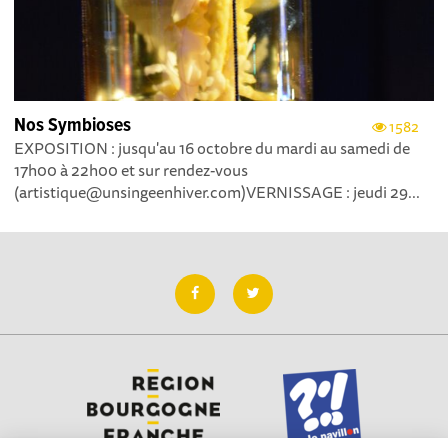
Nos Symbioses
1582
EXPOSITION : jusqu'au 16 octobre du mardi au samedi de
17h00 à 22h00 et sur rendez-vous
(artistique@unsingeenhiver.com)VERNISSAGE : jeudi 29...