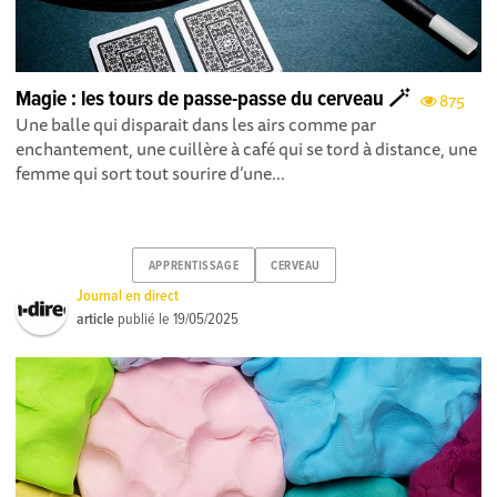
Magie : les tours de passe-passe du cerveau 🪄
875
Une balle qui disparait dans les airs comme par
enchantement, une cuillère à café qui se tord à distance, une
femme qui sort tout sourire d’une...
APPRENTISSAGE
CERVEAU
Journal en direct
article
publié le
19/05/2025