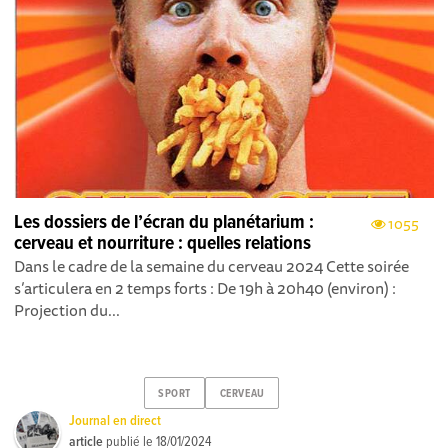
Les dossiers de l’écran du planétarium :
1055
cerveau et nourriture : quelles relations
Dans le cadre de la semaine du cerveau 2024 Cette soirée
s’articulera en 2 temps forts : De 19h à 20h40 (environ) :
Projection du...
SPORT
CERVEAU
Journal en direct
article
publié le
18/01/2024