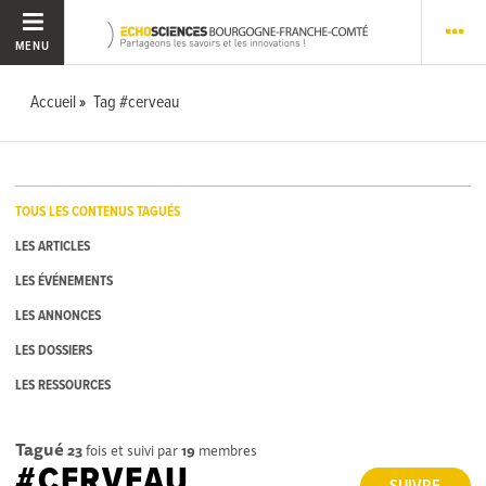
MENU
Accueil
Tag #cerveau
TOUS LES CONTENUS TAGUÉS
LES ARTICLES
LES ÉVÉNEMENTS
LES ANNONCES
LES DOSSIERS
LES RESSOURCES
Tagué
23
fois et suivi par
19
membres
#CERVEAU