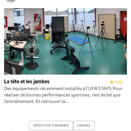
La tête et les jambes
1168
Des équipements récemment installés à l'UFR STAPS Pour
réaliser de bonnes performances sportives, rien de tel que
l’entraînement. Et retrouver la...
EXPOSITION-ITINERANTE
CERVEAU