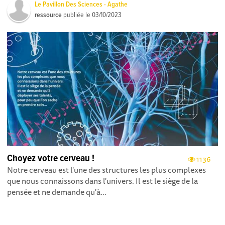
Le Pavillon Des Sciences - Agathe
ressource
publiée le
03/10/2023
Choyez votre cerveau !
1136
Notre cerveau est l'une des structures les plus complexes
que nous connaissons dans l'univers. Il est le siège de la
pensée et ne demande qu'à...