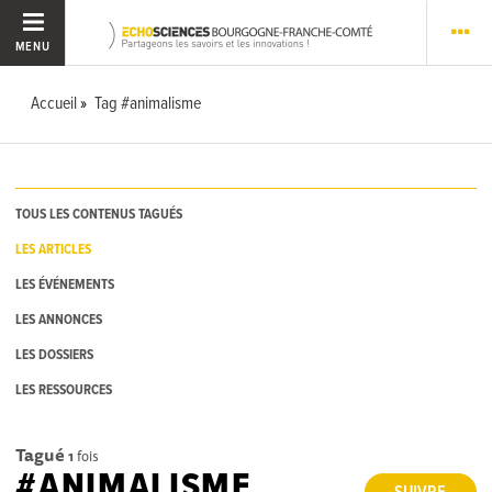
MENU
Accueil
Tag #animalisme
TOUS LES CONTENUS TAGUÉS
LES ARTICLES
LES ÉVÉNEMENTS
LES ANNONCES
LES DOSSIERS
LES RESSOURCES
Tagué
1
fois
#ANIMALISME