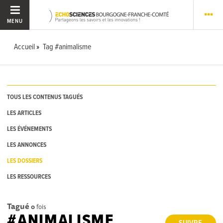
MENU
Accueil
Tag #animalisme
TOUS LES CONTENUS TAGUÉS
LES ARTICLES
LES ÉVÉNEMENTS
LES ANNONCES
LES DOSSIERS
LES RESSOURCES
Tagué
0
fois
#ANIMALISME