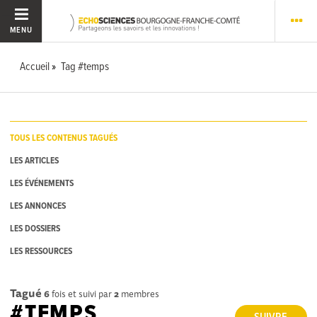
MENU
Accueil
Tag #temps
TOUS LES CONTENUS TAGUÉS
LES ARTICLES
LES ÉVÉNEMENTS
LES ANNONCES
LES DOSSIERS
LES RESSOURCES
Tagué
6
fois et suivi par
2
membres
#TEMPS