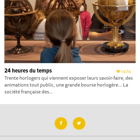
24 heures du temps
1474
Trente horlogers qui viennent exposer leurs savoir-faire, des
animations tout public, une grande bourse horlogère... La
société française des...