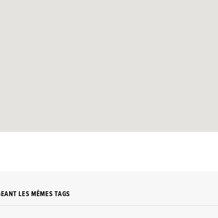
GEANT LES MÊMES TAGS