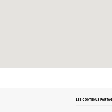
LES CONTENUS PARTA