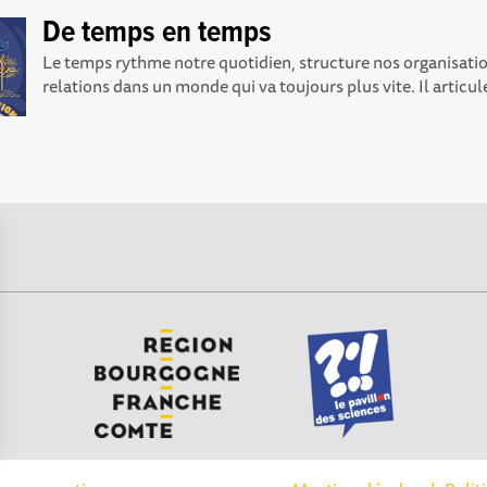
De temps en temps
Le temps rythme notre quotidien, structure nos organisatio
relations dans un monde qui va toujours plus vite. Il articule 
Options