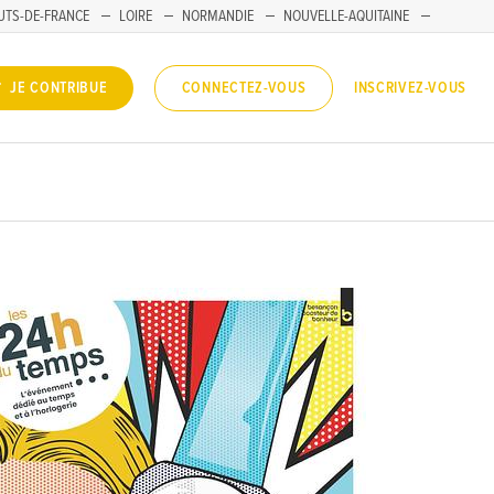
UTS-DE-FRANCE
LOIRE
NORMANDIE
NOUVELLE-AQUITAINE
INSCRIVEZ-VOUS
JE CONTRIBUE
CONNECTEZ-VOUS