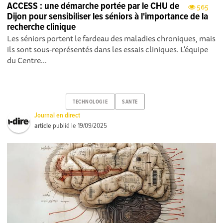
ACCESS : une démarche portée par le CHU de
565
Dijon pour sensibiliser les séniors à l'importance de la
recherche clinique
Les séniors portent le fardeau des maladies chroniques, mais
ils sont sous-représentés dans les essais cliniques. L'équipe
du Centre...
TECHNOLOGIE
SANTE
Journal en direct
article
publié le
19/09/2025