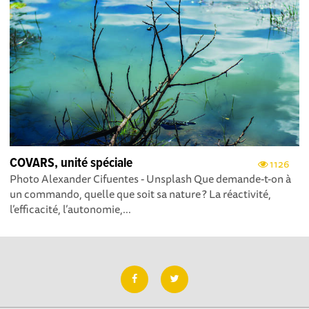
COVARS, unité spéciale
1126
Photo Alexander Cifuentes - Unsplash Que demande-t-on à
un commando, quelle que soit sa nature ? La réactivité,
l’efficacité, l’autonomie,...