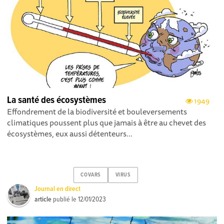
La santé des écosystèmes
1949
Effondrement de la biodiversité et bouleversements
climatiques poussent plus que jamais à être au chevet des
écosystèmes, eux aussi détenteurs...
COVARS
VIRUS
Journal en direct
article
publié le
12/01/2023