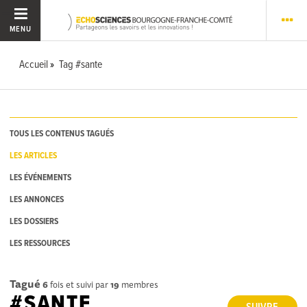
MENU
Accueil
Tag #sante
TOUS LES CONTENUS TAGUÉS
LES ARTICLES
LES ÉVÉNEMENTS
LES ANNONCES
LES DOSSIERS
LES RESSOURCES
Tagué
6
fois et suivi par
19
membres
#SANTE