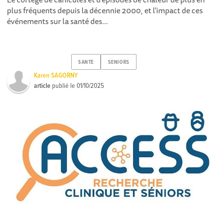
plus fréquents depuis la décennie 2000, et l’impact de ces
événements sur la santé des...
SANTE
SENIORS
Karen SAGORNY
article
publié le
01/10/2025