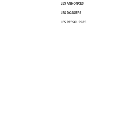
LES ANNONCES
LES DOSSIERS
LES RESSOURCES