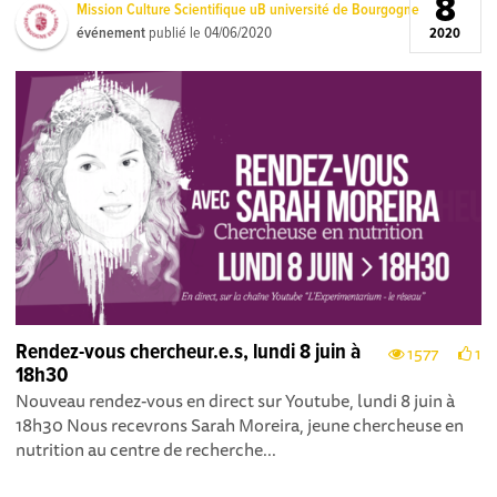
8
Mission Culture Scientifique uB université de Bourgogne
événement
publié le
04/06/2020
2020
Rendez-vous chercheur.e.s, lundi 8 juin à
1577
1
18h30
Nouveau rendez-vous en direct sur Youtube, lundi 8 juin à
18h30 Nous recevrons Sarah Moreira, jeune chercheuse en
nutrition au centre de recherche...