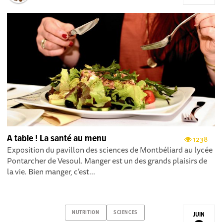
A table ! La santé au menu
1238
Exposition du pavillon des sciences de Montbéliard au lycée
Pontarcher de Vesoul. Manger est un des grands plaisirs de
la vie. Bien manger, c’est...
NUTRITION
SCIENCES
JUIN