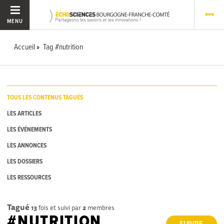
MENU
Accueil
Tag #nutrition
TOUS LES CONTENUS TAGUÉS
LES ARTICLES
LES ÉVÉNEMENTS
LES ANNONCES
LES DOSSIERS
LES RESSOURCES
Tagué
13
fois et suivi par
2
membres
#NUTRITION