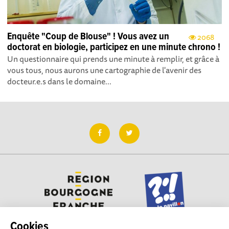
Enquête "Coup de Blouse" ! Vous avez un
2068
doctorat en biologie, participez en une minute chrono !
Un questionnaire qui prends une minute à remplir, et grâce à
vous tous, nous aurons une cartographie de l'avenir des
docteur.e.s dans le domaine...
Cookies