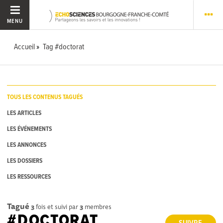
MENU
Accueil
Tag #doctorat
TOUS LES CONTENUS TAGUÉS
LES ARTICLES
LES ÉVÉNEMENTS
LES ANNONCES
LES DOSSIERS
LES RESSOURCES
Tagué
3
fois et suivi par
3
membres
#DOCTORAT