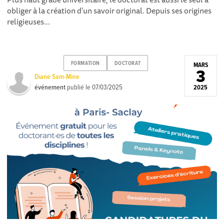
obliger à la création d’un savoir original. Depuis ses origines
religieuses...
FORMATION
DOCTORAT
MARS
3
Diane Sam-Mine
événement
publié le
07/03/2025
2025