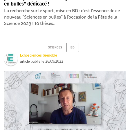
en bulles" dédicacé !
La recherche sur le sport, mise en BD : c'est l'essence de ce
nouveau "Sciences en bulles" à l'occasion de la Fête de la
Science 2023 ! 10 thèses...
SCIENCES
BD
Echosciences Grenoble
article
publié le
26/09/2022