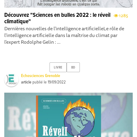
Découvrez "Sciences en bulles 2022 : le réveil
1285
climatique"
Dernières nouvelles de l'intelligence artificielleLe rôle de
l'intelligence artificielle dans la maîtrise du climat par
l'expert Rodolphe Gelin : ...
LIVRE
BD
Echosciences Grenoble
article
publié le
19/09/2022