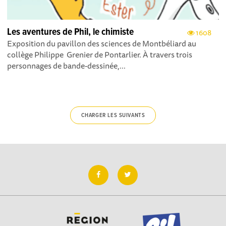
Les aventures de Phil, le chimiste
1608
Exposition du pavillon des sciences de Montbéliard au
collège Philippe Grenier de Pontarlier. À travers trois
personnages de bande-dessinée,...
CHARGER LES SUIVANTS