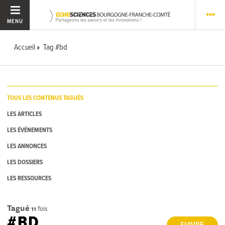
MENU
Accueil
Tag #bd
TOUS LES CONTENUS TAGUÉS
LES ARTICLES
LES ÉVÉNEMENTS
LES ANNONCES
LES DOSSIERS
LES RESSOURCES
Tagué
11
fois
#BD