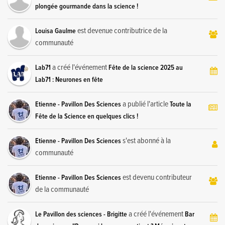
plongée gourmande dans la science !
est devenue contributrice de la
Louisa Gaulme
communauté
a créé l'événement
Lab71
Fête de la science 2025 au
Lab71 : Neurones en fête
a publié l'article
Etienne - Pavillon Des Sciences
Toute la
Fête de la Science en quelques clics !
s'est abonné à la
Etienne - Pavillon Des Sciences
communauté
est devenu contributeur
Etienne - Pavillon Des Sciences
de la communauté
a créé l'événement
Le Pavillon des sciences - Brigitte
Bar