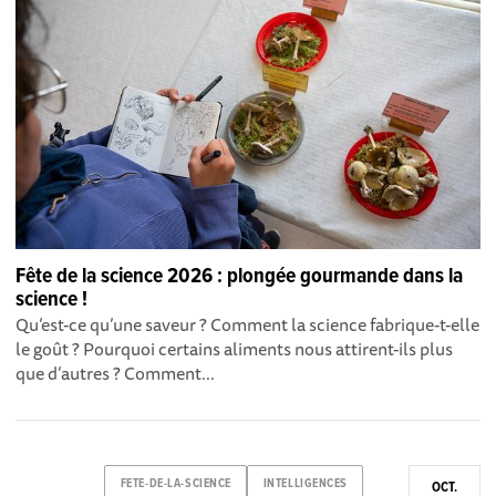
Fête de la science 2026 : plongée gourmande dans la
science !
Qu’est-ce qu’une saveur ? Comment la science fabrique-t-elle
le goût ? Pourquoi certains aliments nous attirent-ils plus
que d’autres ? Comment...
FETE-DE-LA-SCIENCE
INTELLIGENCES
OCT.