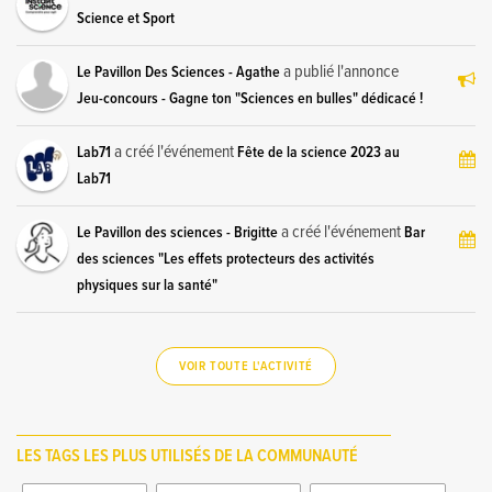
Science et Sport
a publié l'annonce
Le Pavillon Des Sciences - Agathe
Jeu-concours - Gagne ton "Sciences en bulles" dédicacé !
a créé l'événement
Lab71
Fête de la science 2023 au
Lab71
a créé l'événement
Le Pavillon des sciences - Brigitte
Bar
des sciences "Les effets protecteurs des activités
physiques sur la santé"
VOIR TOUTE L'ACTIVITÉ
LES TAGS LES PLUS UTILISÉS DE LA COMMUNAUTÉ