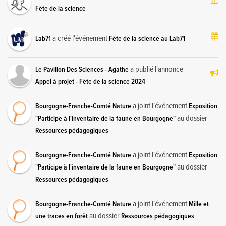
Fête de la science
a créé l'événement
Lab71
Fête de la science au Lab71
a publié l'annonce
Le Pavillon Des Sciences - Agathe
Appel à projet - Fête de la science 2024
a joint l'événement
Bourgogne-Franche-Comté Nature
Exposition
au dossier
"Participe à l'inventaire de la faune en Bourgogne"
Ressources pédagogiques
a joint l'événement
Bourgogne-Franche-Comté Nature
Exposition
au dossier
"Participe à l'inventaire de la faune en Bourgogne"
Ressources pédagogiques
a joint l'événement
Bourgogne-Franche-Comté Nature
Mille et
au dossier
une traces en forêt
Ressources pédagogiques