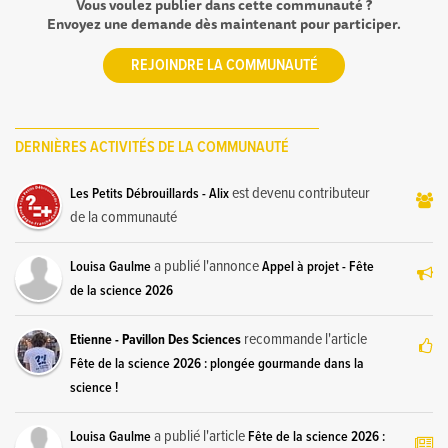
Vous voulez publier dans cette communauté ?
Envoyez une demande dès maintenant pour participer.
REJOINDRE LA COMMUNAUTÉ
DERNIÈRES ACTIVITÉS DE LA COMMUNAUTÉ
est devenu contributeur
Les Petits Débrouillards - Alix
de la communauté
a publié l'annonce
Louisa Gaulme
Appel à projet - Fête
de la science 2026
recommande l'article
Etienne - Pavillon Des Sciences
Fête de la science 2026 : plongée gourmande dans la
science !
a publié l'article
Louisa Gaulme
Fête de la science 2026 :