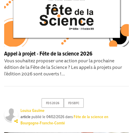
Appel à projet - Fête de la science 2026
Vous souhaitez proposer une action pour la prochaine
édition de la Fête de la Science ? Les appels à projets pour
l’édition 2026 sont ouverts !...
FDS2026
FDSBFC
Louisa Gaulme
article
publié le
04/02/2026
dans
Fête de la science en
Bourgogne-Franche-Comté