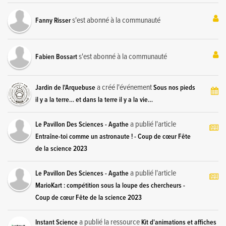
s'est abonné à la communauté
Fanny Risser
s'est abonné à la communauté
Fabien Bossart
a créé l'événement
Jardin de l'Arquebuse
Sous nos pieds
il y a la terre… et dans la terre il y a la vie…
a publié l'article
Le Pavillon Des Sciences - Agathe
Entraîne-toi comme un astronaute ! - Coup de cœur Fête
de la science 2023
a publié l'article
Le Pavillon Des Sciences - Agathe
MarioKart : compétition sous la loupe des chercheurs -
Coup de cœur Fête de la science 2023
a publié la ressource
Instant Science
Kit d'animations et affiches