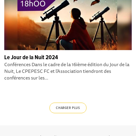
Le Jour de la Nuit 2024
Conférences Dans le cadre de la 16ième édition du Jour de la
Nuit, Le CPEPESC FC et l'Association tiendront des
conférences sur les...
CHARGER PLUS