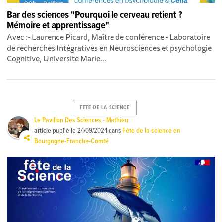
Bar des sciences "Pourquoi le cerveau retient ?
Mémoire et apprentissage"
Avec :- Laurence Picard, Maître de conférence - Laboratoire
de recherches Intégratives en Neurosciences et psychologie
Cognitive, Université Marie...
FETE-DE-LA-SCIENCE
Le Pavillon Des Sciences - Mathieu
article
publié le
24/09/2024
dans
Fête de la science en
Bourgogne-Franche-Comté