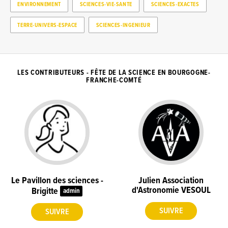
ENVIRONNEMENT
SCIENCES-VIE-SANTE
SCIENCES-EXACTES
TERRE-UNIVERS-ESPACE
SCIENCES-INGENIEUR
LES CONTRIBUTEURS - FÊTE DE LA SCIENCE EN BOURGOGNE-
FRANCHE-COMTÉ
Le Pavillon des sciences -
Julien Association
d'Astronomie VESOUL
Brigitte
admin