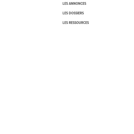
LES ANNONCES
LES DOSSIERS
LES RESSOURCES