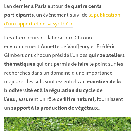
l’an dernier à Paris autour de
quatre cents
participants
, un événement suivi de
la publication
d’un rapport et de sa synthèse
.
Les chercheurs du laboratoire Chrono-
environnement Annette de Vaufleury et Frédéric
Gimbert ont chacun présidé l’un des
quinze ateliers
thématiques
qui ont permis de faire le point sur les
recherches dans un domaine d’une importance
majeure : les sols sont essentiels au
maintien de la
biodiversité et à la régulation du cycle de
l’eau,
assurent un rôle de
filtre naturel,
fournissent
un
support à la production de végétaux
…