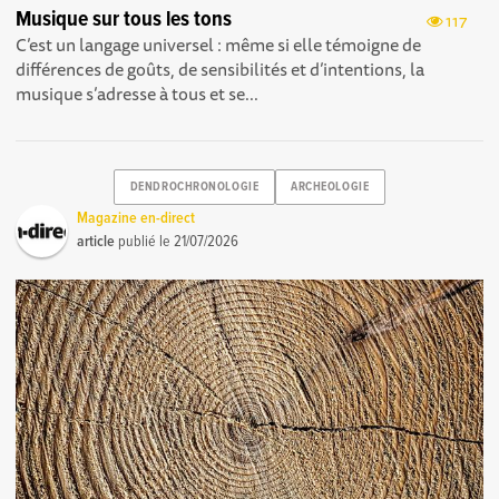
Musique sur tous les tons
117
C’est un langage universel : même si elle témoigne de
différences de goûts, de sensibilités et d’intentions, la
musique s’adresse à tous et se...
DENDROCHRONOLOGIE
ARCHEOLOGIE
Magazine en-direct
article
publié le
21/07/2026