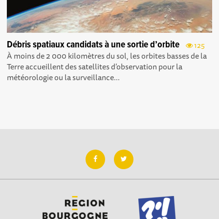
Débris spatiaux candidats à une sortie d’orbite
125
À moins de 2 000 kilomètres du sol, les orbites basses de la
Terre accueillent des satellites d’observation pour la
météorologie ou la surveillance...