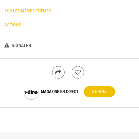
SUR LES MÊMES THÈMES
ACTIONS :
SIGNALER
MAGAZINE EN-DIRECT