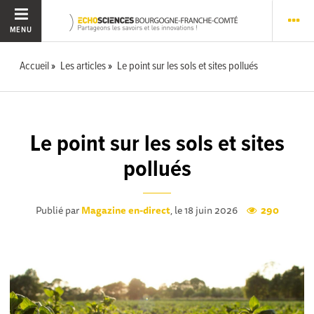
MENU
Accueil
Les articles
Le point sur les sols et sites pollués
Le point sur les sols et sites
pollués
Publié par
Magazine en-direct
, le 18 juin 2026
290