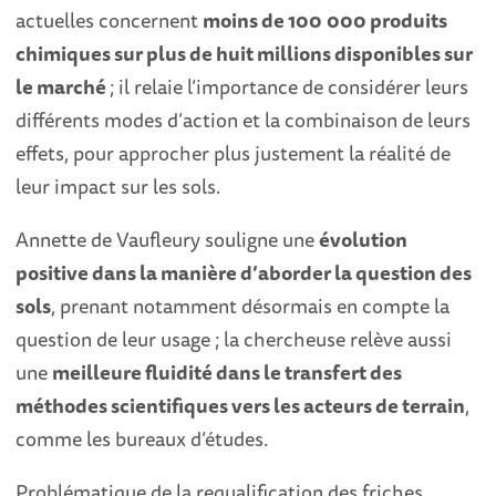
actuelles concernent
moins de 100 000 produits
chimiques sur plus de huit millions disponibles sur
le marché
; il relaie l’importance de considérer leurs
différents modes d’action et la combinaison de leurs
effets, pour approcher plus justement la réalité de
leur impact sur les sols.
Annette de Vaufleury souligne une
évolution
positive dans la manière d’aborder la question des
sols
, prenant notamment désormais en compte la
question de leur usage ; la chercheuse relève aussi
une
meilleure fluidité dans le transfert des
méthodes scientifiques vers les acteurs de terrain
,
comme les bureaux d’études.
Problématique de la requalification des friches,