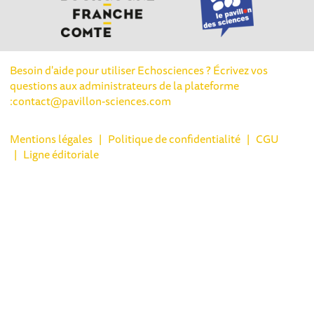
Besoin d'aide pour utiliser Echosciences ? Écrivez vos
questions aux administrateurs de la plateforme
:
contact@pavillon-sciences.com
Mentions légales
|
Politique de confidentialité
|
CGU
|
Ligne éditoriale