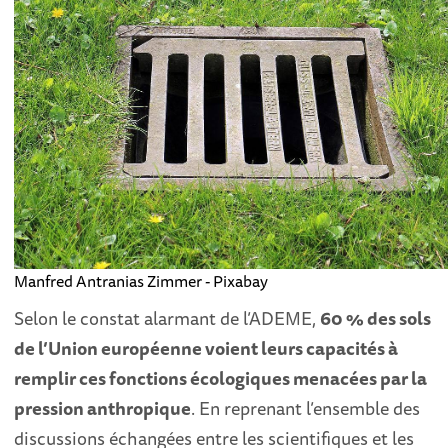
Manfred Antranias Zimmer - Pixabay
Selon le constat alarmant de l’ADEME,
60 % des sols
de l’Union européenne voient leurs capacités à
remplir ces fonctions écologiques menacées par la
pression anthropique
. En reprenant l’ensemble des
discussions échangées entre les scientifiques et les