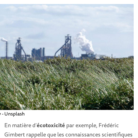
 - Unsplash
En matière d’
écotoxicité
par exemple, Frédéric
Gimbert rappelle que les connaissances scientifiques