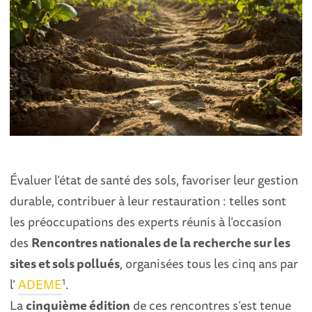
Évaluer l’état de santé des sols, favoriser leur gestion
durable, contribuer à leur restauration : telles sont
les préoccupations des experts réunis à l’occasion
des
Rencontres nationales de la recherche sur les
sites et sols pollués
, organisées tous les cinq ans par
1
l’
ADEME
.
La
cinquième édition
de ces rencontres s’est tenue