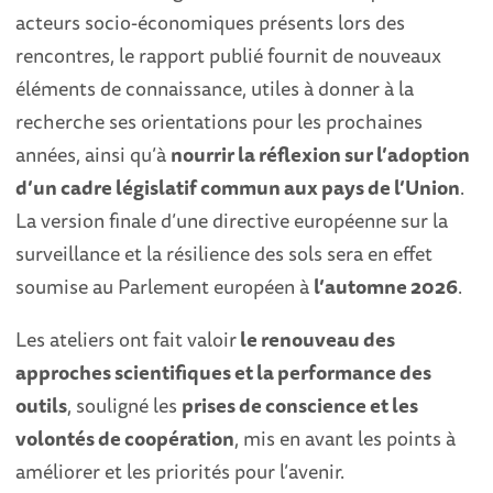
acteurs socio-économiques présents lors des
rencontres, le rapport publié fournit de nouveaux
éléments de connaissance, utiles à donner à la
recherche ses orientations pour les prochaines
années, ainsi qu’à
nourrir la réflexion sur l’adoption
d’un cadre législatif commun aux pays de l’Union
.
La version finale d’une directive européenne sur la
surveillance et la résilience des sols sera en effet
soumise au Parlement européen à
l’automne 2026
.
Les ateliers ont fait valoir
le renouveau des
approches scientifiques et la performance des
outils
, souligné les
prises de conscience et les
volontés de coopération
, mis en avant les points à
améliorer et les priorités pour l’avenir.