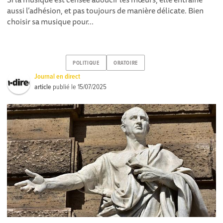
aussi l’adhésion, et pas toujours de manière délicate. Bien
choisir sa musique pour...
POLITIQUE
ORATOIRE
Journal en direct
article
publié le
15/07/2025