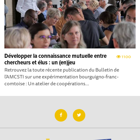
Développer la connaissance mutuelle entre
1100
chercheurs et élus : un (en)jeu
Retrouvez la toute récente publication du Bulletin de
l'AMCSTI sur une expérimentation bourguigno-franc-
comtoise : Un atelier de coopérations...