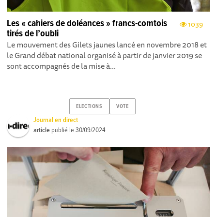
Les « cahiers de doléances » francs-comtois
1039
tirés de l’oubli
Le mouvement des Gilets jaunes lancé en novembre 2018 et
le Grand débat national organisé à partir de janvier 2019 se
sont accompagnés de la mise à...
ELECTIONS
VOTE
Journal en direct
article
publié le
30/09/2024