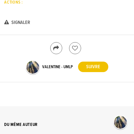
ACTIONS :
SIGNALER
VALENTINE - UMLP
DU MÊME AUTEUR