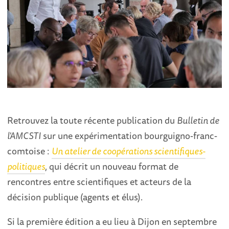
Retrouvez la toute récente publication du
Bulletin de
l'AMCSTI
sur une expérimentation bourguigno-franc-
comtoise :
Un atelier de coopérations scientifiques-
politiques
, qui décrit un nouveau format de
rencontres entre scientifiques et acteurs de la
décision publique (agents et élus).
Si la première édition a eu lieu à Dijon en septembre