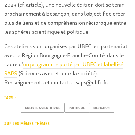
2023 (cf. article), une nouvelle édition doit se tenir
prochainement à Besançon, dans l'objectif de créer
plus de liens et de compréhension réciproque entre
les sphères scientifique et politique.
Ces ateliers sont organisés par UBFC, en partenariat
avec la Région Bourgogne-Franche-Comté, dans le
cadre d'
un programme porté par UBFC et labellisé
SAPS
(Sciences avec et pour la société).
Renseignements et contacts : saps@ubfc.fr.
TAGS :
CULTURE-SCIENTIFIQUE
POLITIQUE
MEDIATION
SUR LES MÊMES THÈMES