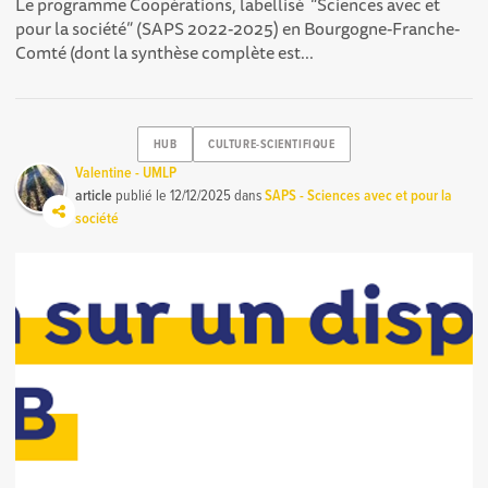
Le programme Coopérations, labellisé “Sciences avec et
pour la société” (SAPS 2022-2025) en Bourgogne-Franche-
Comté (dont la synthèse complète est...
HUB
CULTURE-SCIENTIFIQUE
Valentine - UMLP
article
publié le
12/12/2025
dans
SAPS - Sciences avec et pour la
société