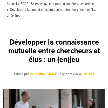
Accueil
SAPS - Sciences avec et pour la société
Les articles
Développer la connaissance mutuelle entre chercheurs et élus :
un (en)jeu
Développer la connaissance
mutuelle entre chercheurs et
élus : un (en)jeu
Publié par
Valentine - UMLP
, le 5 mars 2024
1.1k