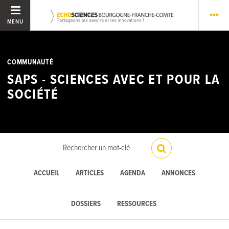
MENU
COMMUNAUTÉ
SAPS - SCIENCES AVEC ET POUR LA
SOCIÉTÉ
ACCUEIL
ARTICLES
AGENDA
ANNONCES
DOSSIERS
RESSOURCES