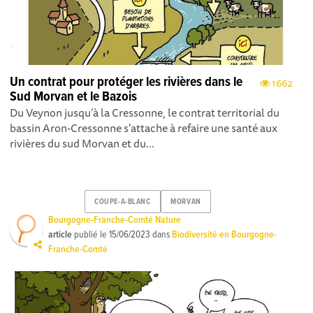
Un contrat pour protéger les rivières dans le
1662
Sud Morvan et le Bazois
Du Veynon jusqu’à la Cressonne, le contrat territorial du
bassin Aron-Cressonne s’attache à refaire une santé aux
rivières du sud Morvan et du...
COUPE-A-BLANC
MORVAN
Bourgogne-Franche-Comté Nature
article
publié le
15/06/2023
dans
Biodiversité en Bourgogne-
Franche-Comté