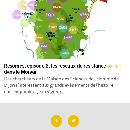
Résomes, épisode 6, les réseaux de résistance
3853
dans le Morvan
Des chercheurs de la Maison des Sciences de l'Homme de
Dijon s’intéressent aux grands évènements de l’histoire
contemporaine. Jean Vigreux,...