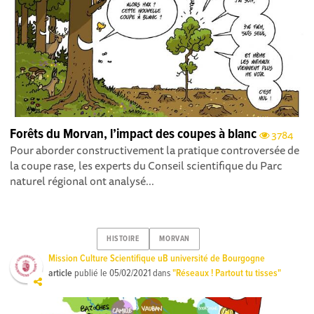
Forêts du Morvan, l’impact des coupes à blanc
3784
Pour aborder constructivement la pratique controversée de
la coupe rase, les experts du Conseil scientifique du Parc
naturel régional ont analysé...
HISTOIRE
MORVAN
Mission Culture Scientifique uB université de Bourgogne
article
publié le
05/02/2021
dans
"Réseaux ! Partout tu tisses"