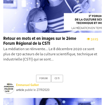
Retour en mots et en images sur le 2ème
3225
Forum Régional de la CSTI
La médiation se réinvente… Le 8 décembre 2020 ce sont
plus de 130 acteurs de la culture scientifique, technique et
industrielle (CSTI) qui se sont...
FORUM
CSTI
Emmanuel Galliot
article
publié le
27/11/2020