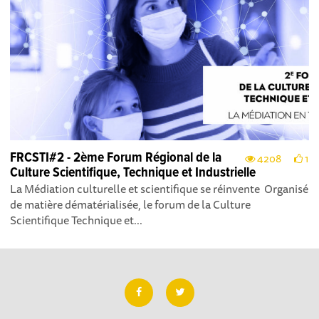
FRCSTI#2 - 2ème Forum Régional de la
4208
1
Culture Scientifique, Technique et Industrielle
La Médiation culturelle et scientifique se réinvente Organisé
de matière dématérialisée, le forum de la Culture
Scientifique Technique et...