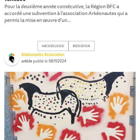
Pour la deuxième année consécutive, la Région BFC a
accordé une subvention à l'association Arkéonautes qui a
permis la mise en œuvre d'un...
ARCHEOLOGIE
MEDIATION
Arkéonautes Association
article
publié le
08/11/2024