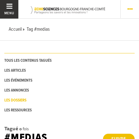
MENU
Accueil
Tag #medias
TOUS LES CONTENUS TAGUÉS
LES ARTICLES
LES ÉVÉNEMENTS
LES ANNONCES
LES DOSSIERS
LES RESSOURCES
Tagué
0
fois
#MEDIAS