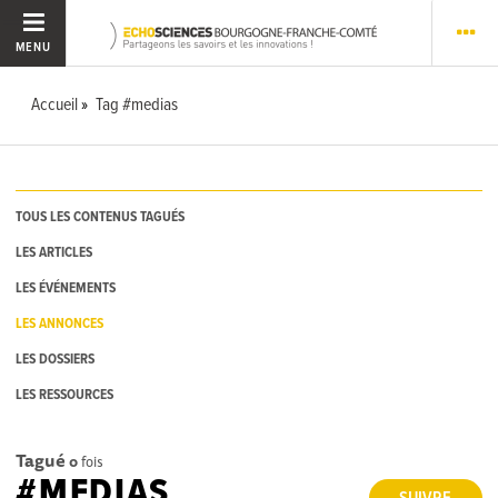
MENU
Accueil
Tag #medias
TOUS LES CONTENUS TAGUÉS
LES ARTICLES
LES ÉVÉNEMENTS
LES ANNONCES
LES DOSSIERS
LES RESSOURCES
Tagué
0
fois
#MEDIAS