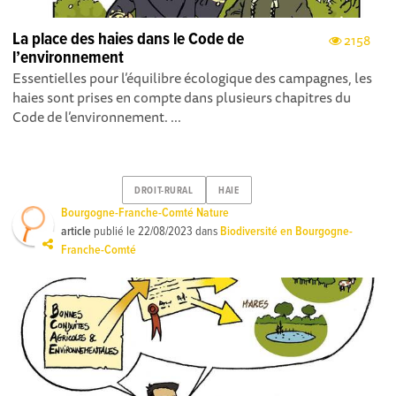
La place des haies dans le Code de
2158
l’environnement
Essentielles pour l’équilibre écologique des campagnes, les
haies sont prises en compte dans plusieurs chapitres du
Code de l’environnement. ...
DROIT-RURAL
HAIE
Bourgogne-Franche-Comté Nature
article
publié le
22/08/2023
dans
Biodiversité en Bourgogne-
Franche-Comté