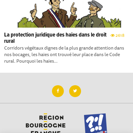
La protection juridique des haies dans le droit
2618
rural
Corridors végétaux dignes de la plus grande attention dans
nos bocages, les haies ont trouvé leur place dans le Code
rural. Pourquoi les haies...