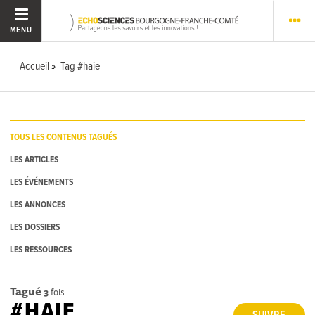
MENU
Accueil
Tag #haie
TOUS LES CONTENUS TAGUÉS
LES ARTICLES
LES ÉVÉNEMENTS
LES ANNONCES
LES DOSSIERS
LES RESSOURCES
Tagué
3
fois
#HAIE