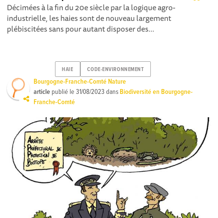
Décimées à la fin du 20e siècle par la logique agro-
industrielle, les haies sont de nouveau largement
plébiscitées sans pour autant disposer des...
HAIE
CODE-ENVIRONNEMENT
Bourgogne-Franche-Comté Nature
article
publié le
31/08/2023
dans
Biodiversité en Bourgogne-
Franche-Comté