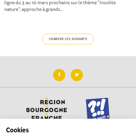
ligne du 3 au 10 mars prochains sur le thème "Insolite
nature", approche à grands...
CHARGER LES SUIVANTS
Cookies