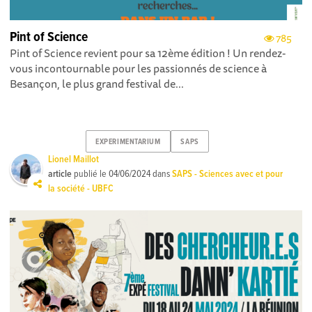
Pint of Science
785
Pint of Science revient pour sa 12ème édition ! Un rendez-
vous incontournable pour les passionnés de science à
Besançon, le plus grand festival de...
EXPERIMENTARIUM
SAPS
Lionel Maillot
article
publié le
04/06/2024
dans
SAPS - Sciences avec et pour
la société - UBFC