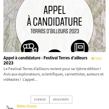
Appel à candidature - Festival Terres d'ailleurs
1071
2023
Le Festival Terres d'ailleurs revient pour sa 15ème édition !
Avis aux explorateurs, scientifiques, carnettistes, auteurs et
vidéastes ! L’appel...
SCIENCES
DECOUVERTE
Délires d'encre