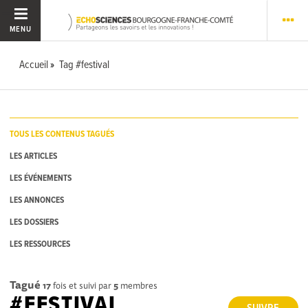
MENU
Accueil
Tag #festival
TOUS LES CONTENUS TAGUÉS
LES ARTICLES
LES ÉVÉNEMENTS
LES ANNONCES
LES DOSSIERS
LES RESSOURCES
Tagué
17
fois et suivi par
5
membres
#FESTIVAL