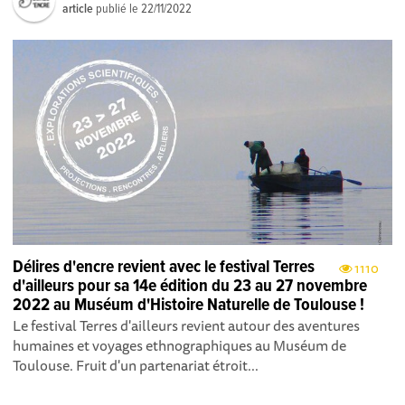
article
publié le
22/11/2022
Délires d'encre revient avec le festival Terres
1110
d'ailleurs pour sa 14e édition du 23 au 27 novembre
2022 au Muséum d'Histoire Naturelle de Toulouse !
Le festival Terres d'ailleurs revient autour des aventures
humaines et voyages ethnographiques au Muséum de
Toulouse. Fruit d'un partenariat étroit...