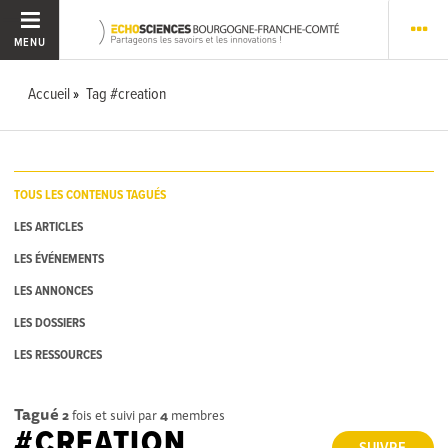
MENU
Accueil
Tag #creation
TOUS LES CONTENUS TAGUÉS
LES ARTICLES
LES ÉVÉNEMENTS
LES ANNONCES
LES DOSSIERS
LES RESSOURCES
Tagué
2
fois et suivi par
4
membres
#CREATION