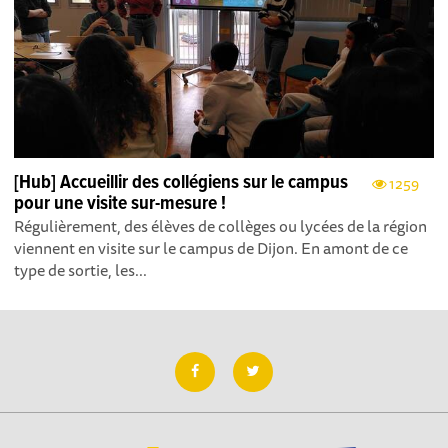
[Hub] Accueillir des collégiens sur le campus
1259
pour une visite sur-mesure !
Régulièrement, des élèves de collèges ou lycées de la région
viennent en visite sur le campus de Dijon. En amont de ce
type de sortie, les...