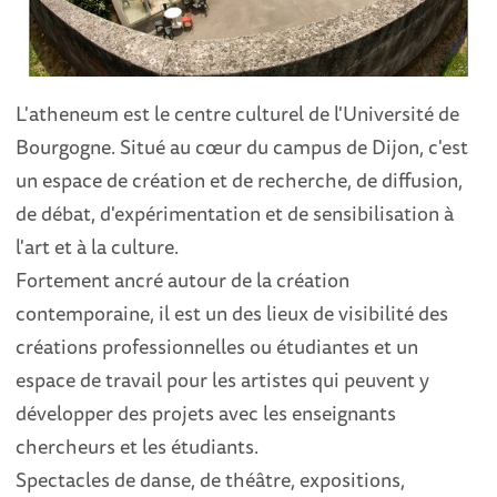
L'atheneum est le centre culturel de l'Université de
Bourgogne. Situé au cœur du campus de Dijon, c'est
un espace de création et de recherche, de diffusion,
de débat, d'expérimentation et de sensibilisation à
l'art et à la culture.
Fortement ancré autour de la création
contemporaine, il est un des lieux de visibilité des
créations professionnelles ou étudiantes et un
espace de travail pour les artistes qui peuvent y
développer des projets avec les enseignants
chercheurs et les étudiants.
Spectacles de danse, de théâtre, expositions,