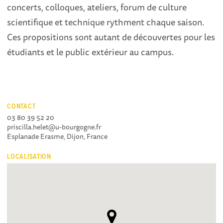
concerts, colloques, ateliers, forum de culture
scientifique et technique rythment chaque saison.
Ces propositions sont autant de découvertes pour les
étudiants et le public extérieur au campus.
CONTACT
03 80 39 52 20
priscilla.helet@u-bourgogne.fr
Esplanade Erasme, Dijon, France
LOCALISATION