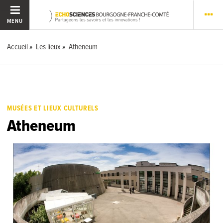
MENU
Accueil
Les lieux
Atheneum
MUSÉES ET LIEUX CULTURELS
Atheneum