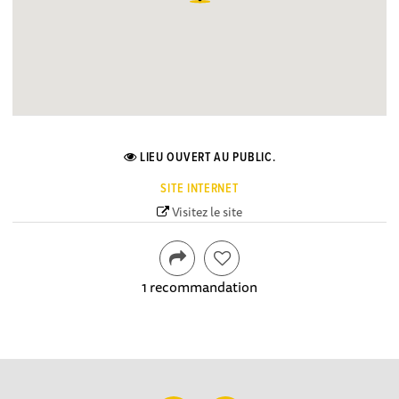
LIEU OUVERT AU PUBLIC.
SITE INTERNET
Visitez le site
1 recommandation