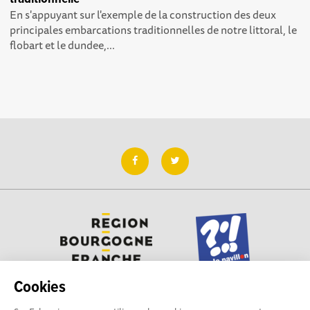
En s'appuyant sur l'exemple de la construction des deux
principales embarcations traditionnelles de notre littoral, le
flobart et le dundee,...
Cookies