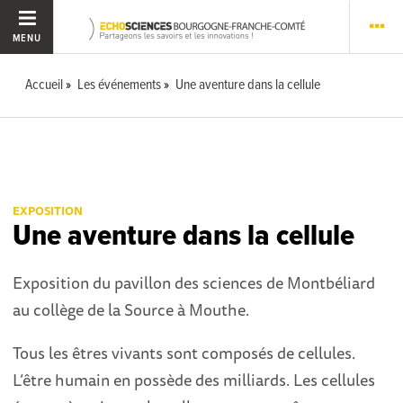
MENU
Accueil
Les événements
Une aventure dans la cellule
EXPOSITION
Une aventure dans la cellule
Exposition du pavillon des sciences de Montbéliard
au collège de la Source à Mouthe.
Tous les êtres vivants sont composés de cellules.
L’être humain en possède des milliards. Les cellules