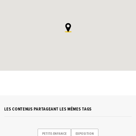
LES CONTENUS PARTAGEANT LES MÊMES TAGS
PETITE-ENFANCE
EXPOSITION