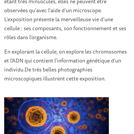
étant très minuscules, elles ne peuvent être
observées qu’avec l’aide d’un microscope.
L’exposition présente la merveilleuse vie d’une
cellule : ses composants, son fonctionnement et ses
rôles dans l’organisme.
En explorant la cellule, on explore les chromosomes
et l’ADN qui contient l’information génétique d’un
individu.De très belles photographies
microscopiques illustrent cette exposition.