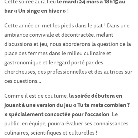
Cette soirée aura lieu
le mardi 24 mars à 18h15 au
bar « Un singe en hiver »
!
Cette année on met les pieds dans le plat ! Dans une
ambiance conviviale et décontractée, mêlant
discussions et jeu, nous aborderons la question de la
place des femmes dans le milieu culinaire et
gastronomique et le regard porté par des
chercheuses, des professionnelles et des autrices sur
ces questions…
Comme il est de coutume,
la soirée débutera en
jouant à une version du jeu « Tu te mets combien ?
» spécialement concoctée pour l’occasion
. Le
public, en équipe, pourra évaluer ses connaissances
culinaires, scientifiques et culturelles !