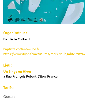
Organisateur :
Baptiste Cottard
baptiste.cottard@ube.fr
https://www.dijon.fr/actualites/mois-de-legalite-2026/
Lieu :
Un Singe en Hiver
3 Rue François Robert, Dijon, France
Tarifs :
Gratuit