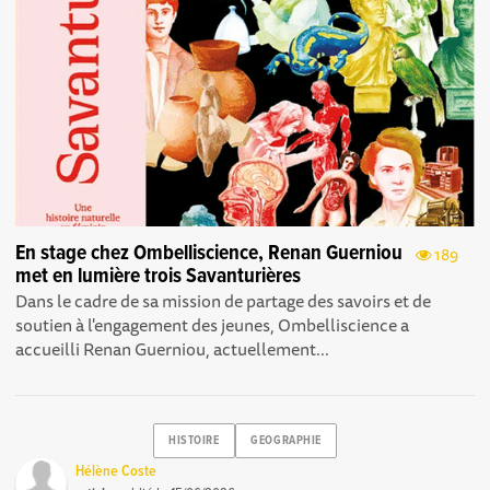
En stage chez Ombelliscience, Renan Guerniou
189
met en lumière trois Savanturières
Dans le cadre de sa mission de partage des savoirs et de
soutien à l'engagement des jeunes, Ombelliscience a
accueilli Renan Guerniou, actuellement...
HISTOIRE
GEOGRAPHIE
Hélène Coste