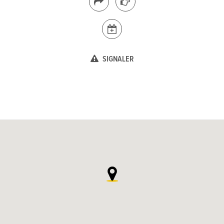
SIGNALER