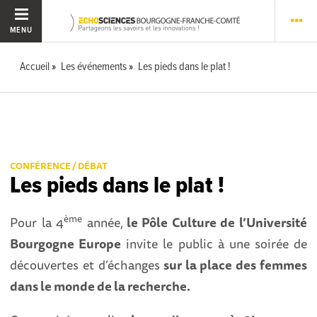
MENU
Accueil
Les événements
Les pieds dans le plat !
CONFÉRENCE / DÉBAT
Les pieds dans le plat !
ème
Pour la 4
année,
le Pôle Culture de l’Université
Bourgogne Europe
invite le public à une soirée de
découvertes et d’échanges
sur la place des femmes
dans le monde de la recherche.