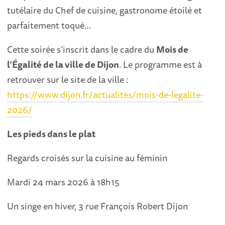
tutélaire du Chef de cuisine, gastronome étoilé et
parfaitement toqué…
Cette soirée s’inscrit dans le cadre du
Mois de
l’Égalité de la ville de Dijon
. Le programme est à
retrouver sur le site de la ville :
https://www.dijon.fr/actualites/mois-de-legalite-
2026/
Les pieds dans le plat
Regards croisés sur la cuisine au féminin
Mardi 24 mars 2026 à 18h15
Un singe en hiver, 3 rue François Robert Dijon