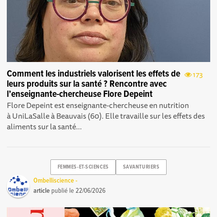
Comment les industriels valorisent les effets de
173
leurs produits sur la santé ? Rencontre avec
l’enseignante-chercheuse Flore Depeint
Flore Depeint est enseignante-chercheuse en nutrition
à UniLaSalle à Beauvais (60). Elle travaille sur les effets des
aliments sur la santé...
FEMMES-ET-SCIENCES
SAVANTURIERS
Ombelliscience -
article
publié le
22/06/2026