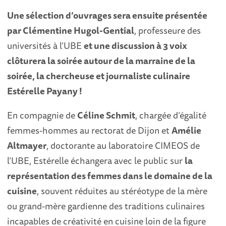
Une sélection d’ouvrages sera ensuite présentée
par Clémentine Hugol-Gential
, professeure des
universités à l’UBE
et une discussion à 3 voix
clôturera la soirée autour de la marraine de la
soirée, la chercheuse et journaliste culinaire
Estérelle Payany !
En compagnie de
Céline Schmit
, chargée d’égalité
femmes-hommes au rectorat de Dijon et
Amélie
Altmayer
, doctorante au laboratoire CIMEOS de
l’UBE, Estérelle échangera avec le public sur
la
représentation des femmes dans le domaine de la
cuisine
, souvent réduites au stéréotype de la mère
ou grand-mère gardienne des traditions culinaires
incapables de créativité en cuisine loin de la figure