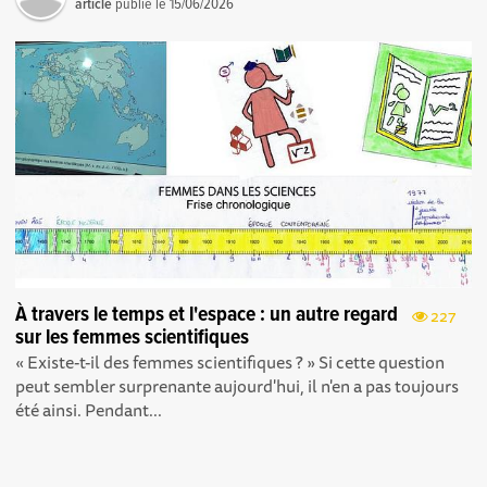
article
publié le
15/06/2026
À travers le temps et l'espace : un autre regard
227
sur les femmes scientifiques
« Existe-t-il des femmes scientifiques ? » Si cette question
peut sembler surprenante aujourd'hui, il n'en a pas toujours
été ainsi. Pendant...