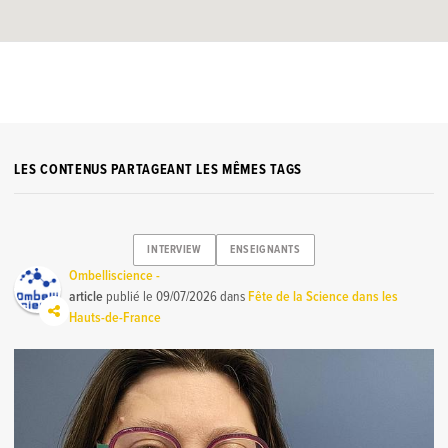
LES CONTENUS PARTAGEANT LES MÊMES TAGS
INTERVIEW
ENSEIGNANTS
Ombelliscience -
article
publié le
09/07/2026
dans
Fête de la Science dans les
Hauts-de-France