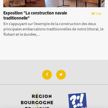
Exposition "La construction navale
109
traditionnelle"
En s'appuyant sur l'exemple de la construction des deux
principales embarcations traditionnelles de notre littoral, le
flobart et le dundee,...