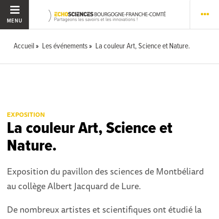
MENU
Accueil
Les événements
La couleur Art, Science et Nature.
EXPOSITION
La couleur Art, Science et
Nature.
Exposition du pavillon des sciences de Montbéliard
au collège Albert Jacquard de Lure.
De nombreux artistes et scientifiques ont étudié la