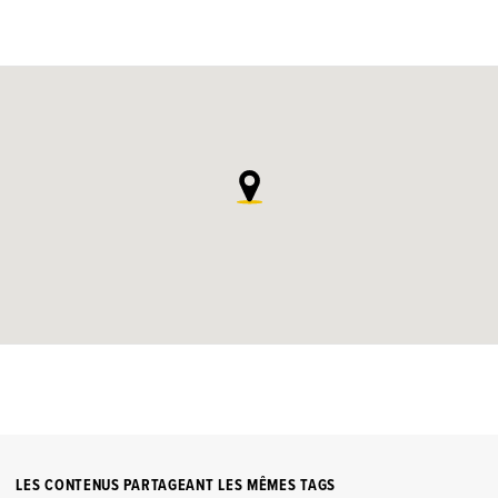
LES CONTENUS PARTAGEANT LES MÊMES TAGS