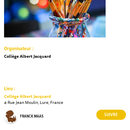
Organisateur :
Collège Albert Jacquard
Lieu :
Collège Albert Jacquard
4 Rue Jean Moulin, Lure, France
FRANCK MAAS