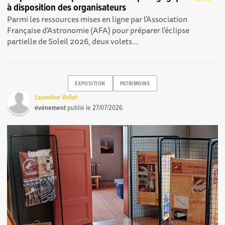
à disposition des organisateurs
Parmi les ressources mises en ligne par l'Association
Française d'Astronomie (AFA) pour préparer l'éclipse
partielle de Soleil 2026, deux volets...
EXPOSITION
PATRIMOINE
Laureline Vallat
événement
publié le
27/07/2026