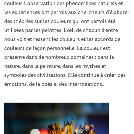
couleur. L’observation des phénomènes naturels et
les expériences ont permis aux chercheurs d’élaborer
des théories sur les couleurs qui ont parfois été
utilisées par les peintres. L’œil de chacun d’entre
nous voit et ressent les couleurs et les accords de
couleurs de façon personnelle. La couleur est
présente dans de nombreux domaines : dans la
nature, dans la peinture, dans les mythes et
symboles des civilisations. Elle continue à créer des
émotions, de la poésie, des interrogations...