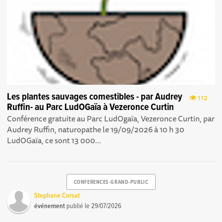
Les plantes sauvages comestibles - par Audrey
112
Ruffin- au Parc LudOGaïa à Vezeronce Curtin
Conférence gratuite au Parc LudOgaïa, Vezeronce Curtin, par
Audrey Ruffin, naturopathe le 19/09/2026 à 10 h 30
LudOGaïa, ce sont 13 000...
CONFERENCES-GRAND-PUBLIC
Stephane Corsat
événement
publié le
29/07/2026