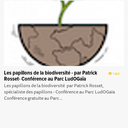
Les papillons de la biodiversité - par Patrick
140
Rosset- Conférence au Parc LudOGaïa
Les papillons de la biodiversité par Patrick Rosset,
spécialiste des papillons - Conférence au Parc LudOGaïa
Conférence gratuite au Parc...