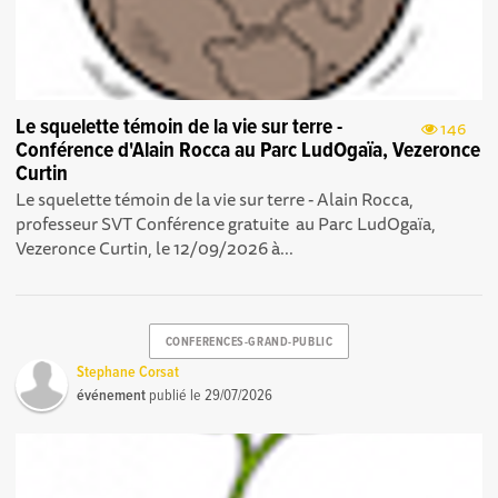
Le squelette témoin de la vie sur terre -
146
Conférence d'Alain Rocca au Parc LudOgaïa, Vezeronce
Curtin
Le squelette témoin de la vie sur terre - Alain Rocca,
professeur SVT Conférence gratuite au Parc LudOgaïa,
Vezeronce Curtin, le 12/09/2026 à...
CONFERENCES-GRAND-PUBLIC
Stephane Corsat
événement
publié le
29/07/2026