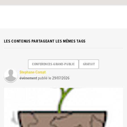
LES CONTENUS PARTAGEANT LES MÊMES TAGS
CONFERENCES-GRAND-PUBLIC
GRATUIT
Stephane Corsat
événement
publié le
29/07/2026