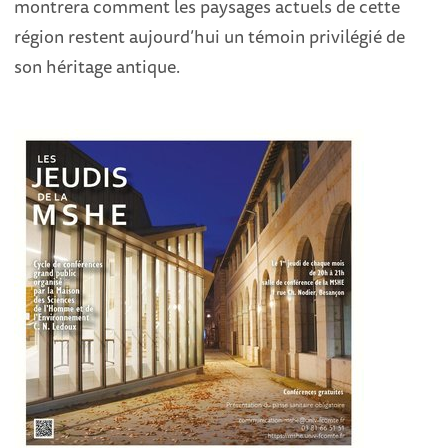
montrera comment les paysages actuels de cette
région restent aujourd’hui un témoin privilégié de
son héritage antique.