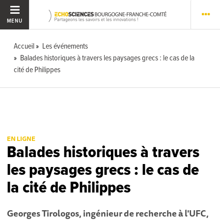
MENU
Accueil
Les événements
Balades historiques à travers les paysages grecs : le cas de la
cité de Philippes
EN LIGNE
Balades historiques à travers
les paysages grecs : le cas de
la cité de Philippes
Georges Tirologos, ingénieur de recherche à l'UFC,