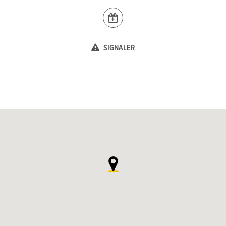
SIGNALER