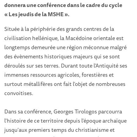
donnera une conférence dans le cadre du cycle
« Les jeudis de la MSHE ».
Située à la périphérie des grands centres de la
civilisation hellénique, la Macédoine orientale est
longtemps demeurée une région méconnue malgré
des évènements historiques majeurs qui se sont
déroulés sur ses terres. Durant toute l’Antiquité ses
immenses ressources agricoles, forestières et
surtout métallifères ont fait l’objet de nombreuses
convoitises.
Dans sa conférence, Georges Tirologos parcourra
l’histoire de ce territoire depuis l’époque archaïque
jusqu’aux premiers temps du christianisme et