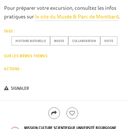
Pour préparer votre excursion, consultez les infos
pratiques sur
le site du Musée & Parc de Montbard
.
TAGS :
HISTOIRE-NATURELLE
MUSEE
COLLABORATION
VISITE
SUR LES MÊMES THÈMES
ACTIONS :
SIGNALER
MISSION CULTURE SCIENTIFIQUE UNIVERSITÉ BOURGOGNE