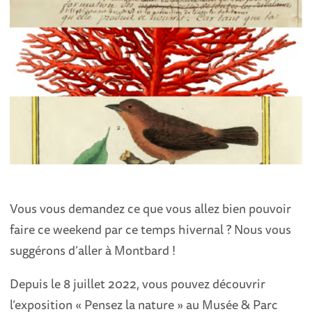
Vous vous demandez ce que vous allez bien pouvoir
faire ce weekend par ce temps hivernal ? Nous vous
suggérons d’aller à Montbard !
Depuis le 8 juillet 2022, vous pouvez découvrir
l’exposition « Pensez la nature » au Musée & Parc