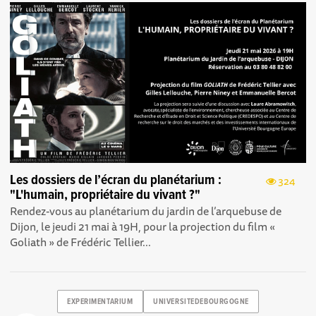
Les dossiers de l’écran du planétarium :
324
"L'humain, propriétaire du vivant ?"
Rendez-vous au planétarium du jardin de l’arquebuse de
Dijon, le jeudi 21 mai à 19H, pour la projection du film «
Goliath » de Frédéric Tellier...
EXPERIMENTARIUM
UNIVERSITEDEBOURGOGNE