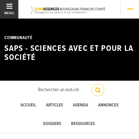
MENU
COMMUNAUTÉ
SAPS - SCIENCES AVEC ET POUR LA
SOCIÉTÉ
ACCUEIL
ARTICLES
AGENDA
ANNONCES
DOSSIERS
RESSOURCES