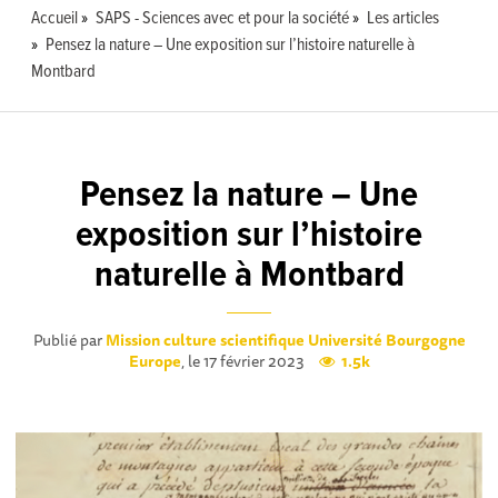
Accueil
SAPS - Sciences avec et pour la société
Les articles
Pensez la nature – Une exposition sur l’histoire naturelle à
Montbard
Pensez la nature – Une
exposition sur l’histoire
naturelle à Montbard
Publié par
Mission culture scientifique Université Bourgogne
Europe
, le 17 février 2023
1.5k