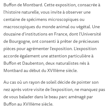
Buffon de Montbard. Cette exposition, consacrée à
l’histoire naturelle, vous invite à observer une
centaine de spécimens microscopiques ou
macroscopiques du monde animal ou végétal. Une
douzaine d’institutions en France, dont l’Université
de Bourgogne, ont consenti à prêter de précieuses
pièces pour agrémenter l’exposition. L’exposition
accorde également une attention particulière à
Buffon et Daubenton, deux naturalistes nés à
Montbard au début du XVIIIème siècle.
Au cas où un rayon de soleil décide de pointer son
nez après votre visite de l’exposition, ne manquez pas
de vous balader dans le beau parc aménagé par
Buffon au XVIIIème siècle.