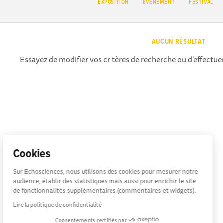
EXPOSITION
EVÉNEMENT
FESTIVAL
AUCUN RÉSULTAT
Essayez de modifier vos critères de recherche ou d'effectuer
Cookies
Sur Echosciences, nous utilisons des cookies pour mesurer notre
audience, établir des statistiques mais aussi pour enrichir le site
de fonctionnalités supplémentaires (commentaires et widgets).
Lire la politique de confidentialité
Consentements certifiés par