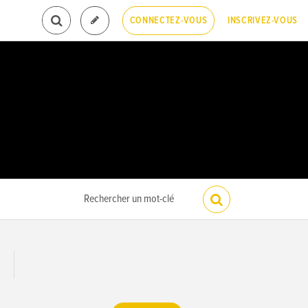
INSCRIVEZ-VOUS
CONNECTEZ-VOUS