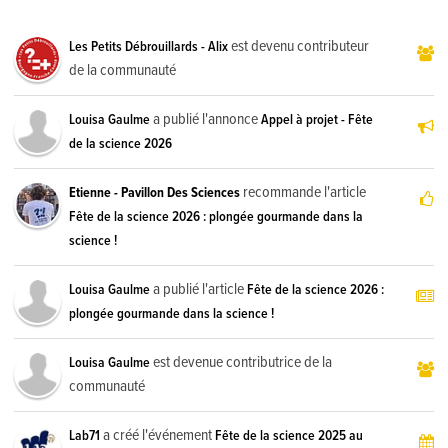
est devenu contributeur
Les Petits Débrouillards - Alix
de la communauté
a publié l'annonce
Louisa Gaulme
Appel à projet - Fête
de la science 2026
recommande l'article
Etienne - Pavillon Des Sciences
Fête de la science 2026 : plongée gourmande dans la
science !
a publié l'article
Louisa Gaulme
Fête de la science 2026 :
plongée gourmande dans la science !
est devenue contributrice de la
Louisa Gaulme
communauté
a créé l'événement
Lab71
Fête de la science 2025 au