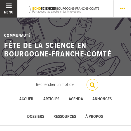
MENU
COMMUNAUTÉ
FÊTE DE LA SCIENCE EN
BOURGOGNE-FRANCHE-COMTÉ
ACCUEIL
ARTICLES
AGENDA
ANNONCES
DOSSIERS
RESSOURCES
À PROPOS