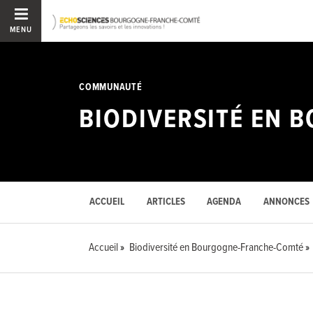
MENU
COMMUNAUTÉ
BIODIVERSITÉ EN
ACCUEIL
ARTICLES
AGENDA
ANNONCES
Accueil
Biodiversité en Bourgogne-Franche-Comté