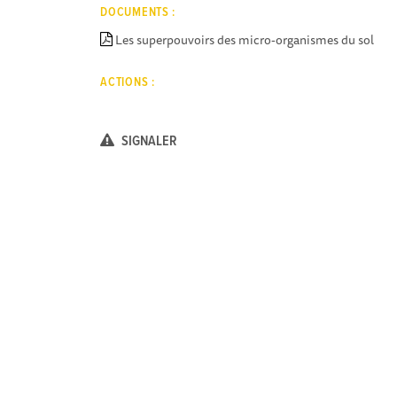
DOCUMENTS :
Les superpouvoirs des micro-organismes du sol
ACTIONS :
SIGNALER