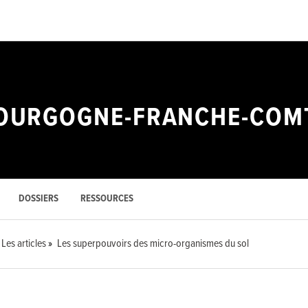
 BOURGOGNE-FRANCHE-COM
DOSSIERS
RESSOURCES
Les articles
Les superpouvoirs des micro-organismes du sol