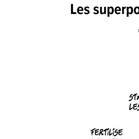
Les superpo