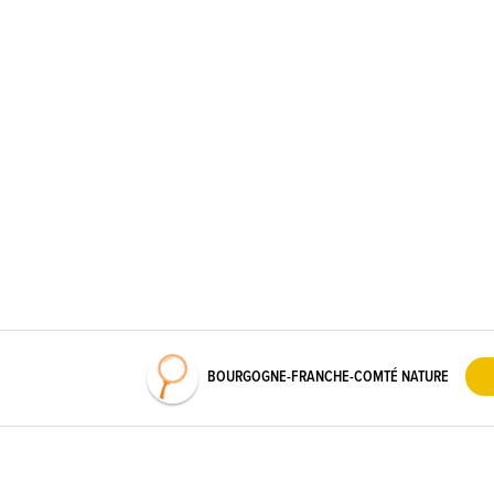
BOURGOGNE-FRANCHE-COMTÉ NATURE