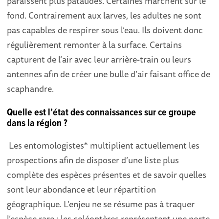
paraissent plus pataudes. Certaines marchent sur le
fond. Contrairement aux larves, les adultes ne sont
pas capables de respirer sous l’eau. Ils doivent donc
régulièrement remonter à la surface. Certains
capturent de l’air avec leur arrière-train ou leurs
antennes afin de créer une bulle d’air faisant office de
scaphandre.
Quelle est l’état des connaissances sur ce groupe
dans la région ?
Les entomologistes* multiplient actuellement les
prospections afin de disposer d’une liste plus
complète des espèces présentes et de savoir quelles
sont leur abondance et leur répartition
géographique. L’enjeu ne se résume pas à traquer
l’espèce rare : les coléoptères représentent une porte