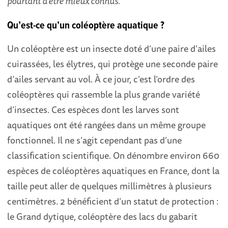
pourtant d’être mieux connus.
Qu’est-ce qu’un coléoptère aquatique ?
Un coléoptère est un insecte doté d’une paire d’ailes
cuirassées, les élytres, qui protège une seconde paire
d’ailes servant au vol. À ce jour, c’est l’ordre des
coléoptères qui rassemble la plus grande variété
d’insectes. Ces espèces dont les larves sont
aquatiques ont été rangées dans un même groupe
fonctionnel. Il ne s’agit cependant pas d’une
classification scientifique. On dénombre environ 660
espèces de coléoptères aquatiques en France, dont la
taille peut aller de quelques millimètres à plusieurs
centimètres. 2 bénéficient d’un statut de protection :
le Grand dytique, coléoptère des lacs du gabarit