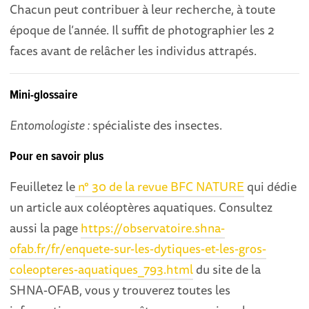
Chacun peut contribuer à leur recherche, à toute
époque de l’année. Il suffit de photographier les 2
faces avant de relâcher les individus attrapés.
Mini-glossaire
Entomologiste :
spécialiste des insectes.
Pour en savoir plus
Feuilletez le
n° 30 de la revue BFC NATURE
qui dédie
un article aux coléoptères aquatiques. Consultez
aussi la page
https://observatoire.shna-
ofab.fr/fr/enquete-sur-les-dytiques-et-les-gros-
coleopteres-aquatiques_793.html
du site de la
SHNA-OFAB, vous y trouverez toutes les