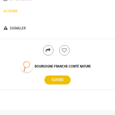
ACTIONS :
SIGNALER
BOURGOGNE-FRANCHE-COMTÉ NATURE