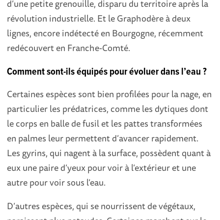
d’une petite grenouille, disparu du territoire après la
révolution industrielle. Et le Graphodère à deux
lignes, encore indétecté en Bourgogne, récemment
redécouvert en Franche-Comté.
Comment sont-ils équipés pour évoluer dans l’eau ?
Certaines espèces sont bien profilées pour la nage, en
particulier les prédatrices, comme les dytiques dont
le corps en balle de fusil et les pattes transformées
en palmes leur permettent d’avancer rapidement.
Les gyrins, qui nagent à la surface, possèdent quant à
eux une paire d’yeux pour voir à l’extérieur et une
autre pour voir sous l’eau.
D’autres espèces, qui se nourrissent de végétaux,