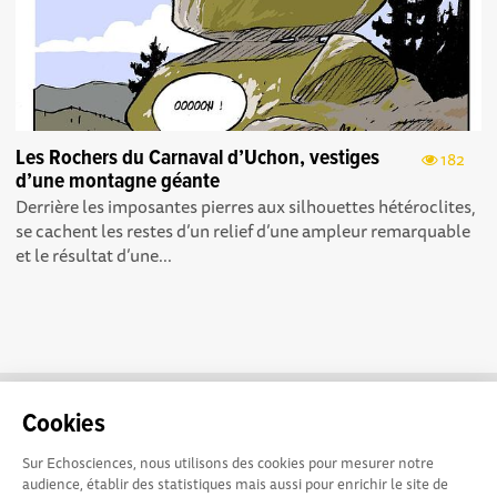
Les Rochers du Carnaval d’Uchon, vestiges
182
d’une montagne géante
Derrière les imposantes pierres aux silhouettes hétéroclites,
se cachent les restes d’un relief d’une ampleur remarquable
et le résultat d’une...
Cookies
Sur Echosciences, nous utilisons des cookies pour mesurer notre
audience, établir des statistiques mais aussi pour enrichir le site de