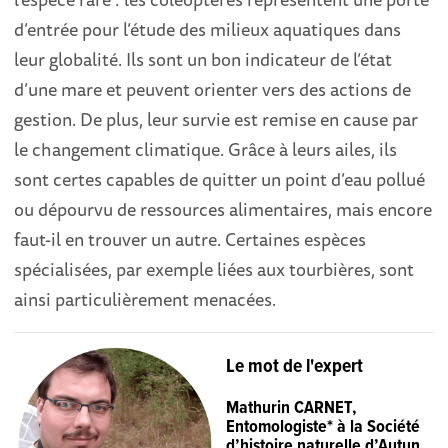
d’entrée pour l’étude des milieux aquatiques dans
leur globalité. Ils sont un bon indicateur de l’état
d’une mare et peuvent orienter vers des actions de
gestion. De plus, leur survie est remise en cause par
le changement climatique. Grâce à leurs ailes, ils
sont certes capables de quitter un point d’eau pollué
ou dépourvu de ressources alimentaires, mais encore
faut-il en trouver un autre. Certaines espèces
spécialisées, par exemple liées aux tourbières, sont
ainsi particulièrement menacées.
Le mot de l'expert
Mathurin CARNET,
Entomologiste* à la Société
d’histoire naturelle d’Autun