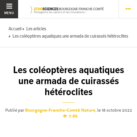
MENU
Accueil
Les articles
Les coléoptères aquatiques une armada de cuirassés hétéroclites
Les coléoptères aquatiques
une armada de cuirassés
hétéroclites
Publié par
Bourgogne-Franche-Comté Nature
, le 18 octobre 2022
7.6k