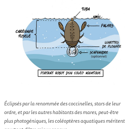
Éclipsés par la renommée des coccinelles, stars de leur
ordre, et par les autres habitants des mares, peut-être
plus photogéniques, les coléoptères aquatiques méritent