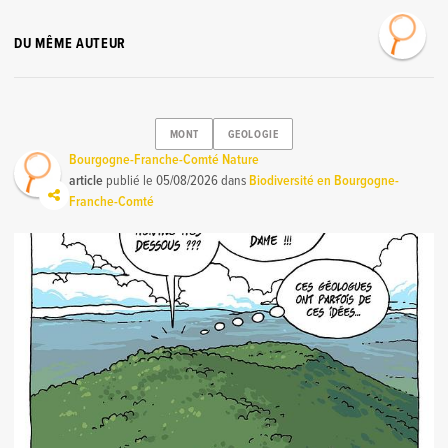
DU MÊME AUTEUR
MONT
GEOLOGIE
Bourgogne-Franche-Comté Nature
article
publié le
05/08/2026
dans
Biodiversité en Bourgogne-
Franche-Comté