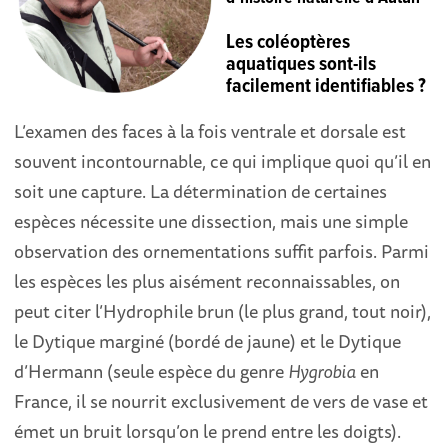
Les coléoptères
aquatiques sont-ils
facilement identifiables ?
L’examen des faces à la fois ventrale et dorsale est
souvent incontournable, ce qui implique quoi qu’il en
soit une capture. La détermination de certaines
espèces nécessite une dissection, mais une simple
observation des ornementations suffit parfois. Parmi
les espèces les plus aisément reconnaissables, on
peut citer l’Hydrophile brun (le plus grand, tout noir),
le Dytique marginé (bordé de jaune) et le Dytique
d’Hermann (seule espèce du genre
Hygrobia
en
France, il se nourrit exclusivement de vers de vase et
émet un bruit lorsqu’on le prend entre les doigts).