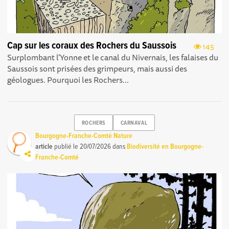
Cap sur les coraux des Rochers du Saussois
145
Surplombant l’Yonne et le canal du Nivernais, les falaises du
Saussois sont prisées des grimpeurs, mais aussi des
géologues. Pourquoi les Rochers...
ROCHERS
CARNAVAL
Bourgogne-Franche-Comté Nature
article
publié le
20/07/2026
dans
Biodiversité en Bourgogne-
Franche-Comté