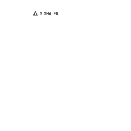
SIGNALER