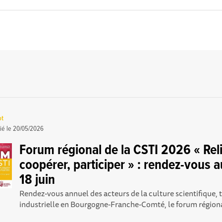
ot
ié le
20/05/2026
Forum régional de la CSTI 2026 « Reli
coopérer, participer » : rendez-vous a
18 juin
Rendez-vous annuel des acteurs de la culture scientifique, 
industrielle en Bourgogne-Franche-Comté, le forum régional