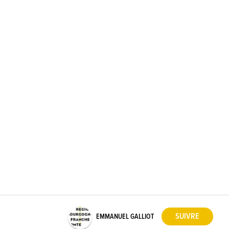
EMMANUEL GALLIOT