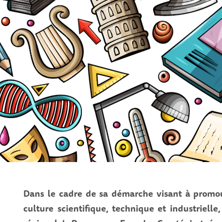
Dans le cadre de sa démarche visant à promouvo
culture scientifique, technique et industriel