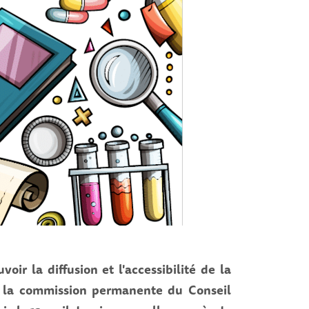
ir la diffusion et l'accessibilité de la
le, la commission permanente du Conseil