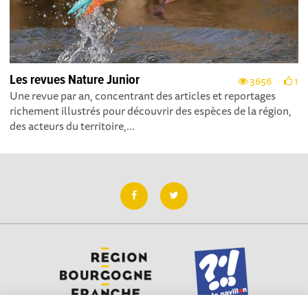
Les revues Nature Junior
3656
1
Une revue par an, concentrant des articles et reportages
richement illustrés pour découvrir des espèces de la région,
des acteurs du territoire,...