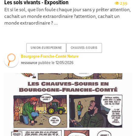
Les sols vivants - Exposition
239
Et si le sol, que l’on foule chaque jour sans y prêter attention,
cachait un monde extraordinaire ?attention, cachait un
monde extraordinaire ? ...
UNION-EUROPEENNE
CHAUVES-SOURIS
Bourgogne-Franche-Comté Nature
ressource
publiée le
12/05/2026