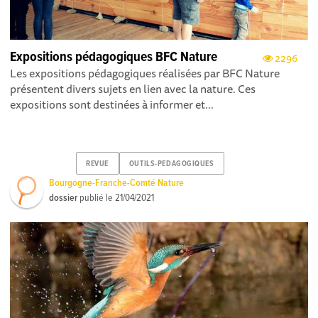
Expositions pédagogiques BFC Nature
2296
Les expositions pédagogiques réalisées par BFC Nature
présentent divers sujets en lien avec la nature. Ces
expositions sont destinées à informer et...
REVUE
OUTILS-PEDAGOGIQUES
Bourgogne-Franche-Comté Nature
dossier
publié le
21/04/2021