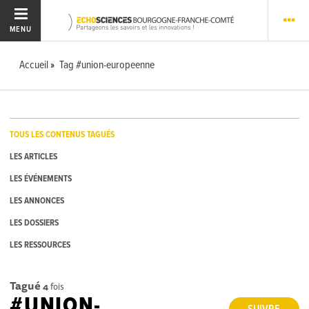
MENU
Accueil
Tag #union-europeenne
TOUS LES CONTENUS TAGUÉS
LES ARTICLES
LES ÉVÉNEMENTS
LES ANNONCES
LES DOSSIERS
LES RESSOURCES
Tagué
4
fois
#UNION-