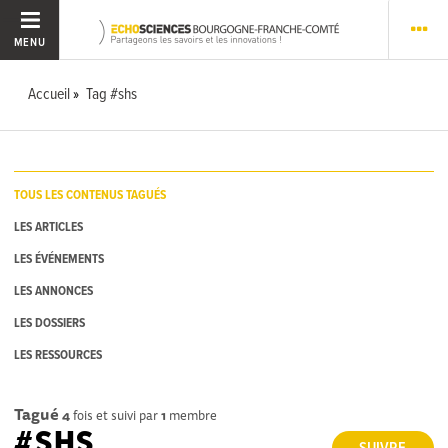
MENU
Accueil
Tag #shs
TOUS LES CONTENUS TAGUÉS
LES ARTICLES
LES ÉVÉNEMENTS
LES ANNONCES
LES DOSSIERS
LES RESSOURCES
Tagué
4
fois et suivi par
1
membre
#SHS