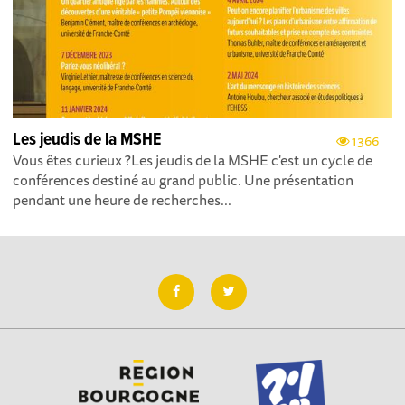
Les jeudis de la MSHE
1366
Vous êtes curieux ?Les jeudis de la MSHE c'est un cycle de
conférences destiné au grand public. Une présentation
pendant une heure de recherches...