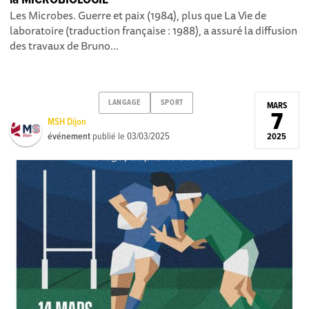
Les Microbes. Guerre et paix (1984), plus que La Vie de
laboratoire (traduction française : 1988), a assuré la diffusion
des travaux de Bruno...
LANGAGE
SPORT
MARS
7
MSH Dijon
événement
publié le
03/03/2025
2025