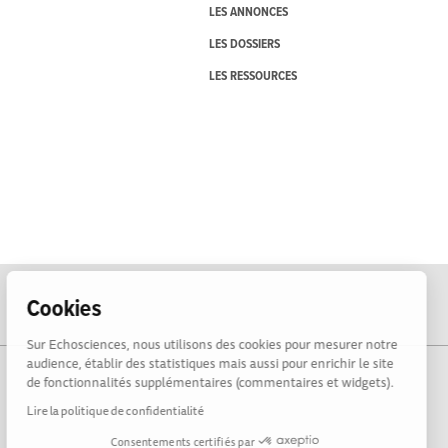
LES ANNONCES
LES DOSSIERS
LES RESSOURCES
Cookies
Sur Echosciences, nous utilisons des cookies pour mesurer notre
audience, établir des statistiques mais aussi pour enrichir le site
de fonctionnalités supplémentaires (commentaires et widgets).
Lire la politique de confidentialité
Consentements certifiés par