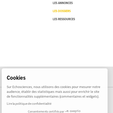
LES ANNONCES
LES DOSSIERS
LES RESSOURCES
Cookies
Sur Echosciences, nous utilisons des cookies pour mesurer notre
audience, établir des statistiques mais aussi pour enrichir le site
de fonctionnalités supplémentaires (commentaires et widgets).
Lire la politique de confidentialité
Consentements certifiés par