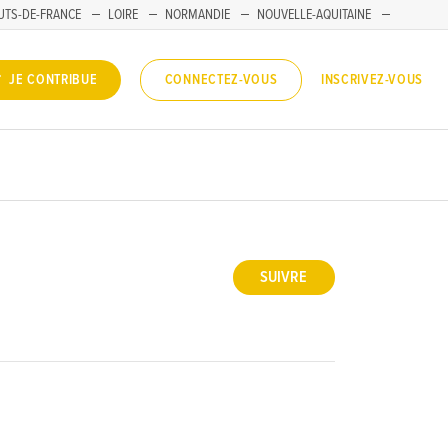
UTS-DE-FRANCE
LOIRE
NORMANDIE
NOUVELLE-AQUITAINE
INSCRIVEZ-VOUS
JE CONTRIBUE
CONNECTEZ-VOUS
SUIVRE