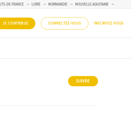
UTS-DE-FRANCE
LOIRE
NORMANDIE
NOUVELLE-AQUITAINE
INSCRIVEZ-VOUS
JE CONTRIBUE
CONNECTEZ-VOUS
SUIVRE