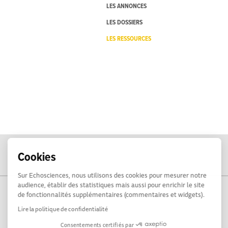
LES ANNONCES
LES DOSSIERS
LES RESSOURCES
Cookies
Sur Echosciences, nous utilisons des cookies pour mesurer notre
audience, établir des statistiques mais aussi pour enrichir le site
de fonctionnalités supplémentaires (commentaires et widgets).
Lire la politique de confidentialité
Consentements certifiés par