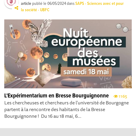
article
publié le
06/05/2024
dans
SAPS - Sciences avec et pour
la société - UBFC
L'Expérimentarium en Bresse Bourguignonne
1165
Les chercheuses et chercheurs de l'université de Bourgogne
partent à la rencontre des habitants de la Bresse
Bourguignonne ! Du 16 au 18 mai, 6...