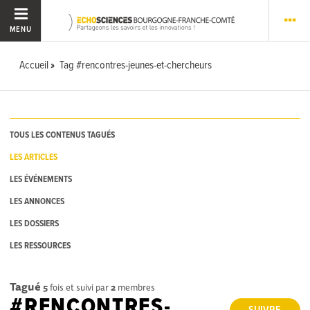
MENU
Accueil
Tag #rencontres-jeunes-et-chercheurs
TOUS LES CONTENUS TAGUÉS
LES ARTICLES
LES ÉVÉNEMENTS
LES ANNONCES
LES DOSSIERS
LES RESSOURCES
Tagué
5
fois et suivi par
2
membres
#RENCONTRES-