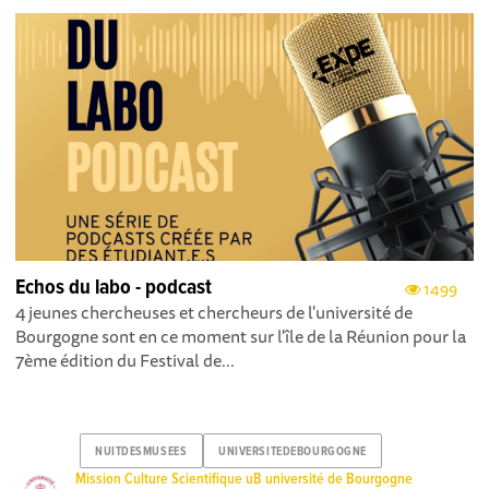
Echos du labo - podcast
1499
4 jeunes chercheuses et chercheurs de l'université de
Bourgogne sont en ce moment sur l'île de la Réunion pour la
7ème édition du Festival de...
NUITDESMUSEES
UNIVERSITEDEBOURGOGNE
Mission Culture Scientifique uB université de Bourgogne