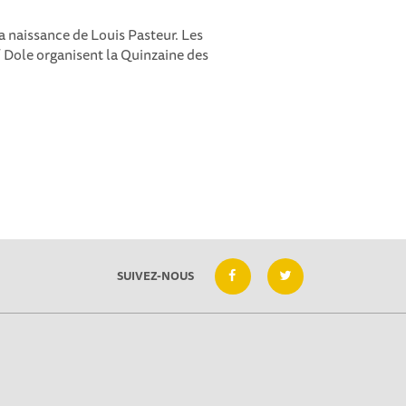
a naissance de Louis Pasteur. Les
 Dole organisent la Quinzaine des
SUIVEZ-NOUS