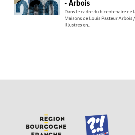
- Arbois
Dans le cadre du bicentenaire de l
Maisons de Louis Pasteur Arbois /
Illustres en...