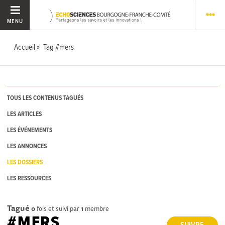
MENU
Accueil
Tag #mers
TOUS LES CONTENUS TAGUÉS
LES ARTICLES
LES ÉVÉNEMENTS
LES ANNONCES
LES DOSSIERS
LES RESSOURCES
Tagué
0
fois et suivi par
1
membre
#MERS