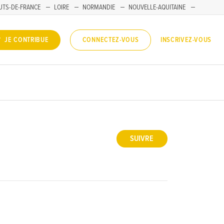
UTS-DE-FRANCE
LOIRE
NORMANDIE
NOUVELLE-AQUITAINE
INSCRIVEZ-VOUS
JE CONTRIBUE
CONNECTEZ-VOUS
SUIVRE